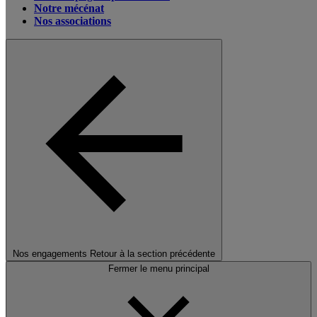
Notre mécénat
Nos associations
Nos engagements
Retour à la section précédente
Fermer le menu principal