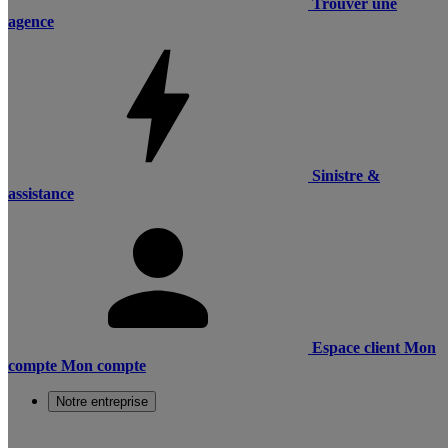
Trouver une
agence
Sinistre &
assistance
Espace client
Mon
compte
Mon compte
Notre entreprise