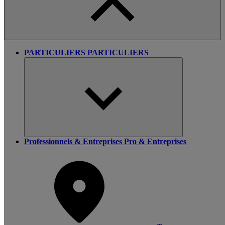
PARTICULIERS
PARTICULIERS
Professionnels & Entreprises
Pro & Entreprises