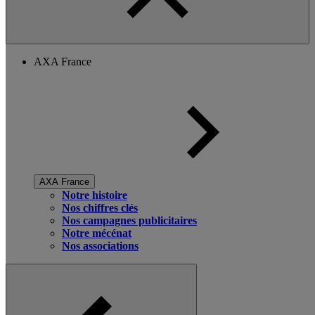
AXA France
AXA France
Notre histoire
Nos chiffres clés
Nos campagnes publicitaires
Notre mécénat
Nos associations