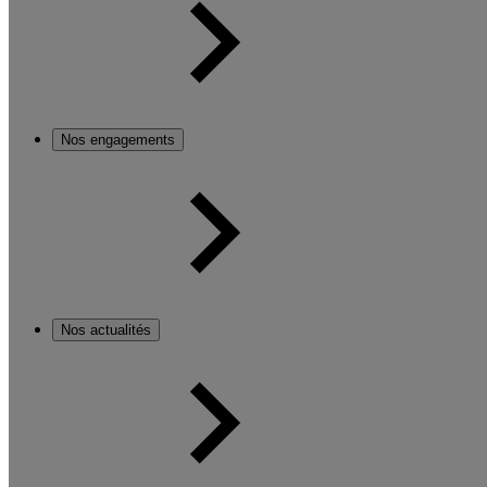
Nos engagements
Nos actualités