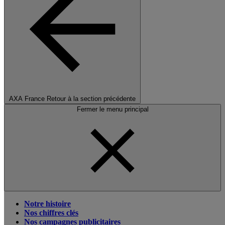
AXA France
Retour à la section précédente
Fermer le menu principal
Notre histoire
Nos chiffres clés
Nos campagnes publicitaires