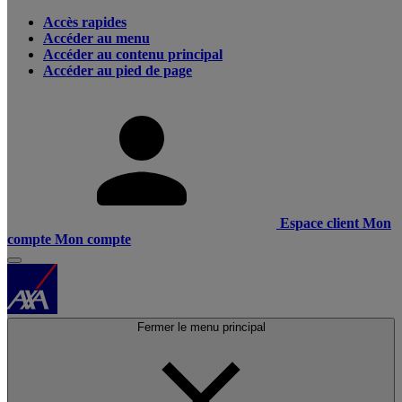
Accès rapides
Accéder au menu
Accéder au contenu principal
Accéder au pied de page
Espace client
Mon
compte
Mon compte
Fermer le menu principal