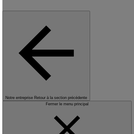
Notre entreprise
Retour à la section précédente
Fermer le menu principal