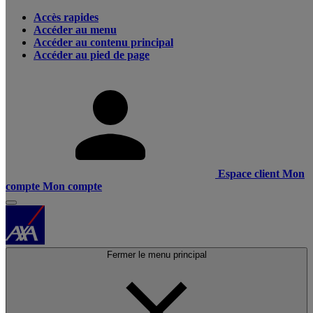
Accès rapides
Accéder au menu
Accéder au contenu principal
Accéder au pied de page
Espace client
Mon
compte
Mon compte
Fermer le menu principal