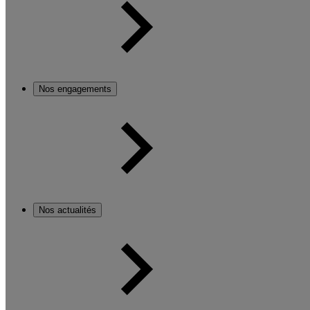
Nos engagements
Nos actualités