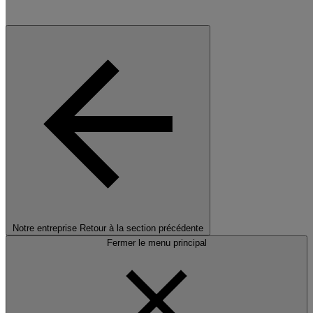
Notre entreprise
Retour à la section précédente
Fermer le menu principal