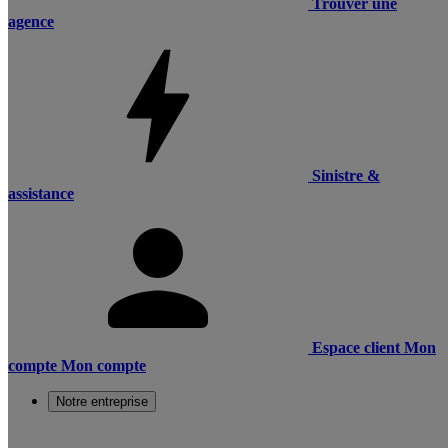
Trouver une
agence
Sinistre &
assistance
Espace client
Mon
compte
Mon compte
Notre entreprise