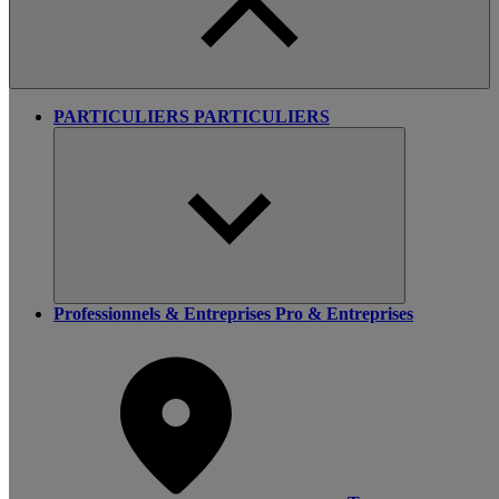
PARTICULIERS
PARTICULIERS
Professionnels & Entreprises
Pro & Entreprises