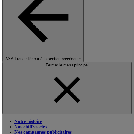
AXA France
Retour à la section précédente
Fermer le menu principal
Notre histoire
Nos chiffres clés
Nos campagnes publicitaires