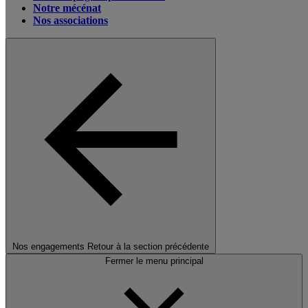
Notre mécénat
Nos associations
Nos engagements
Retour à la section précédente
Fermer le menu principal