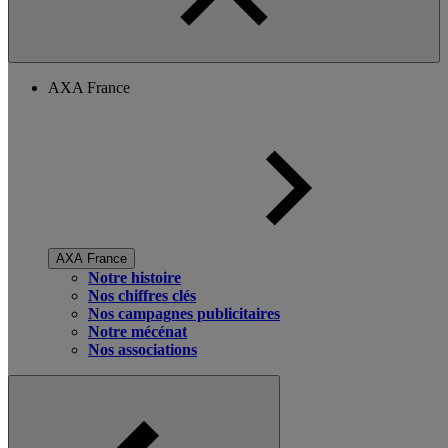
AXA France
AXA France
Notre histoire
Nos chiffres clés
Nos campagnes publicitaires
Notre mécénat
Nos associations