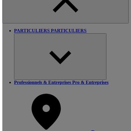
PARTICULIERS
PARTICULIERS
Professionnels & Entreprises
Pro & Entreprises