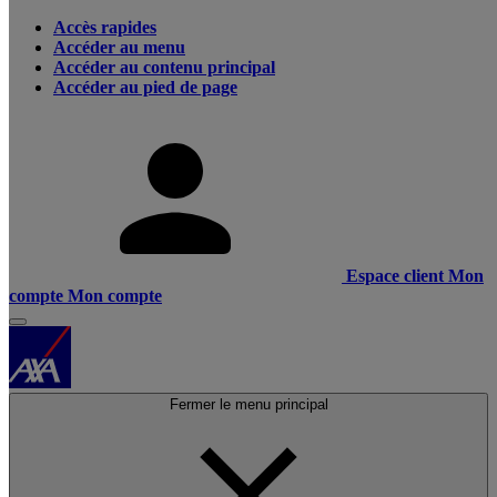
Accès rapides
Accéder au menu
Accéder au contenu principal
Accéder au pied de page
Espace client
Mon
compte
Mon compte
Fermer le menu principal