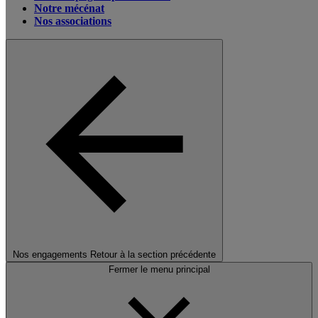
Notre mécénat
Nos associations
Nos engagements
Retour à la section précédente
Fermer le menu principal