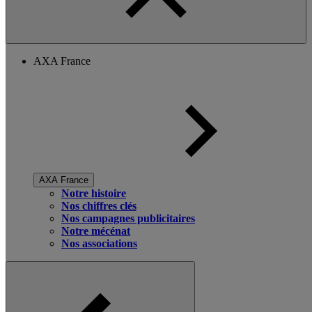
AXA France
AXA France
Notre histoire
Nos chiffres clés
Nos campagnes publicitaires
Notre mécénat
Nos associations