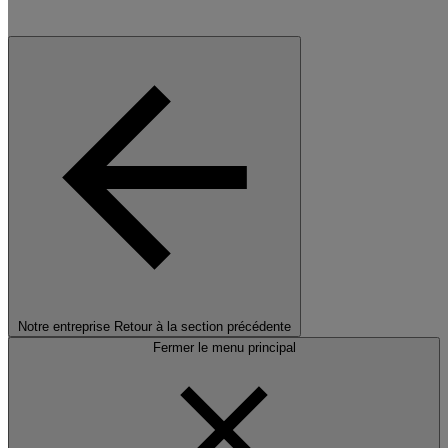
Notre entreprise
Retour à la section précédente
Fermer le menu principal