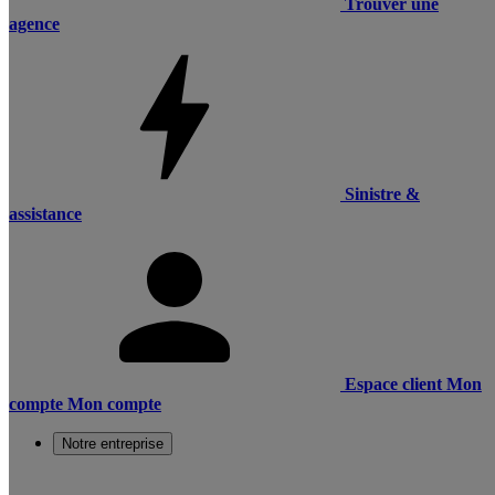
Trouver une
agence
Sinistre &
assistance
Espace client
Mon
compte
Mon compte
Notre entreprise