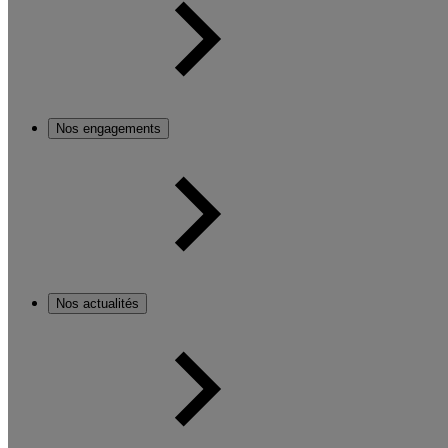
Nos engagements
Nos actualités