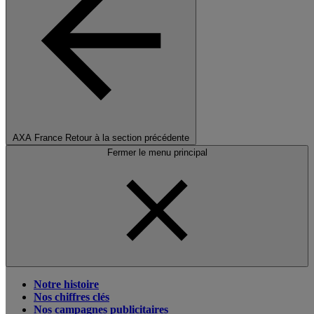
AXA France
Retour à la section précédente
Fermer le menu principal
Notre histoire
Nos chiffres clés
Nos campagnes publicitaires