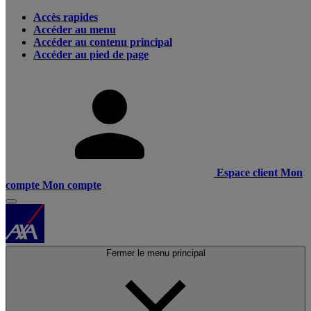
Accès rapides
Accéder au menu
Accéder au contenu principal
Accéder au pied de page
Espace client
Mon
compte
Mon compte
Fermer le menu principal