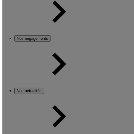
Nos engagements
Nos actualités