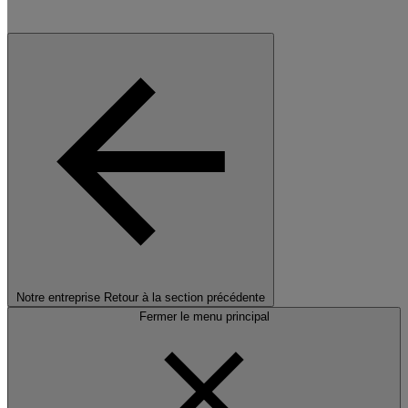
Notre entreprise
Retour à la section précédente
Fermer le menu principal