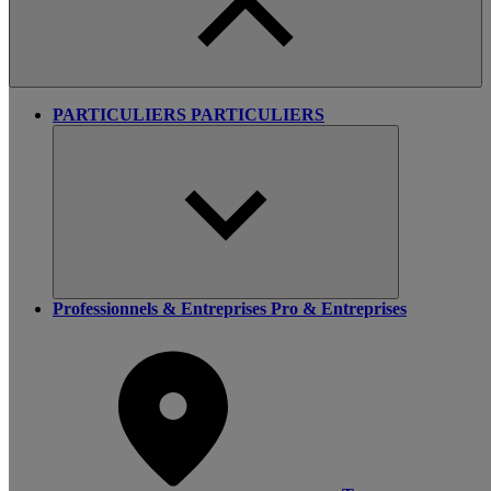
PARTICULIERS
PARTICULIERS
Professionnels & Entreprises
Pro & Entreprises