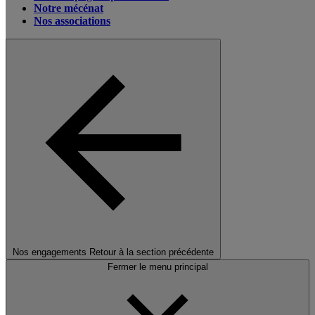
Notre mécénat
Nos associations
Nos engagements
Retour à la section précédente
Fermer le menu principal