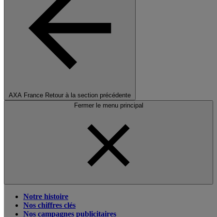
AXA France
Retour à la section précédente
Fermer le menu principal
Notre histoire
Nos chiffres clés
Nos campagnes publicitaires