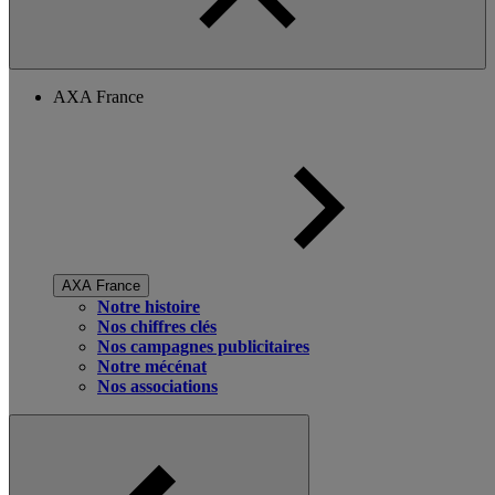
AXA France
AXA France
Notre histoire
Nos chiffres clés
Nos campagnes publicitaires
Notre mécénat
Nos associations