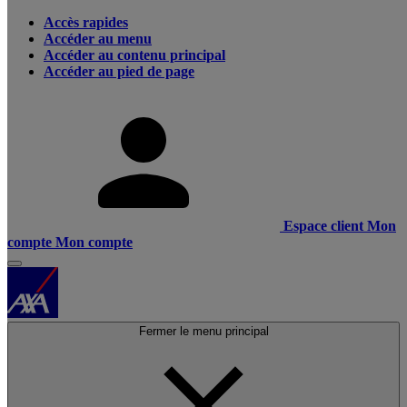
Accès rapides
Accéder au menu
Accéder au contenu principal
Accéder au pied de page
Espace client
Mon
compte
Mon compte
Fermer le menu principal