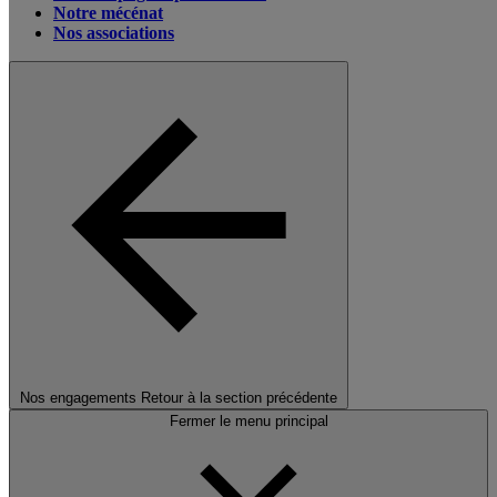
Notre mécénat
Nos associations
Nos engagements
Retour à la section précédente
Fermer le menu principal