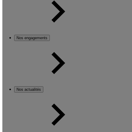
Nos engagements
Nos actualités