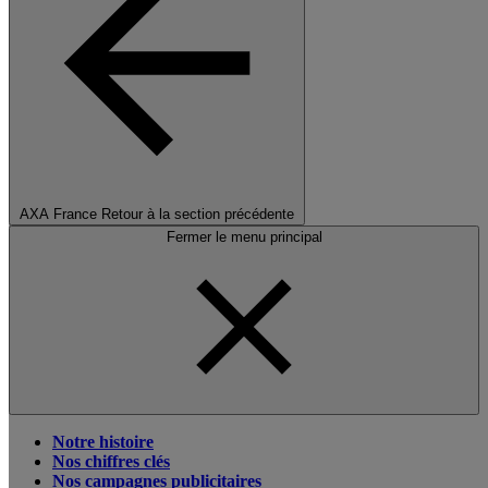
AXA France
Retour à la section précédente
Fermer le menu principal
Notre histoire
Nos chiffres clés
Nos campagnes publicitaires