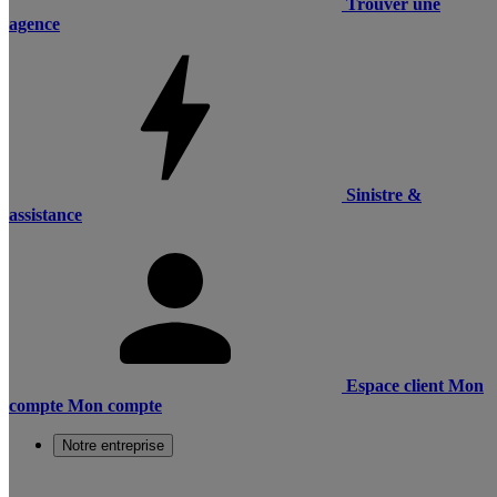
Trouver une
agence
Sinistre &
assistance
Espace client
Mon
compte
Mon compte
Notre entreprise