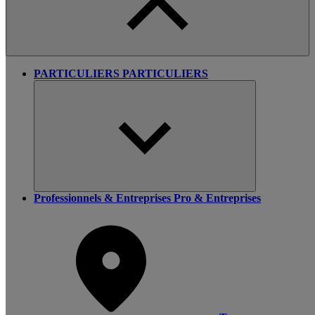
PARTICULIERS
PARTICULIERS
Professionnels & Entreprises
Pro & Entreprises