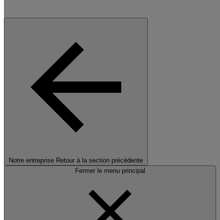
Notre entreprise
Retour à la section précédente
Fermer le menu principal