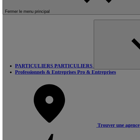
Fermer le menu principal
PARTICULIERS
PARTICULIERS
Professionnels & Entreprises
Pro & Entreprises
Trouver une agence