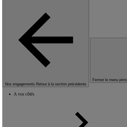
Fermer le menu princ
Nos engagements
Retour à la section précédente
A vos côtés