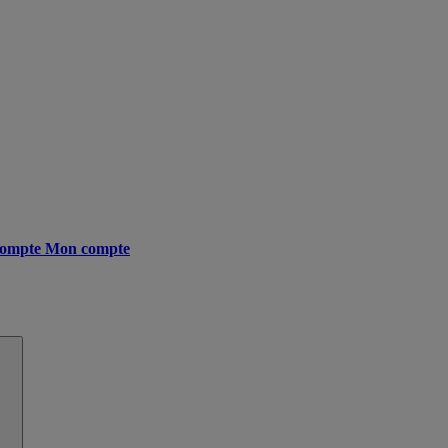
ompte
Mon compte