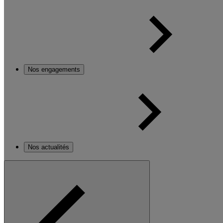
Nos engagements
Nos actualités