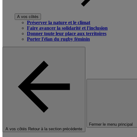
A vos côtés
Préserver la nature et le climat
Faire avancer la solidarité et l'inclusion
Donner toute leur place aux territoires
Porter l'élan du rugby féminin
Fermer le menu principal
A vos côtés
Retour à la section précédente