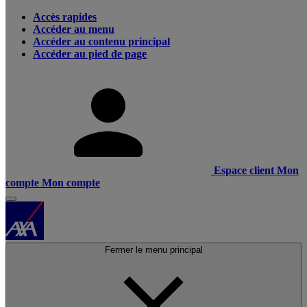
Accès rapides
Accéder au menu
Accéder au contenu principal
Accéder au pied de page
Espace client
Mon
compte
Mon compte
Fermer le menu principal