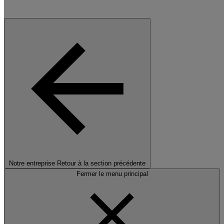
Notre entreprise
Retour à la section précédente
Fermer le menu principal