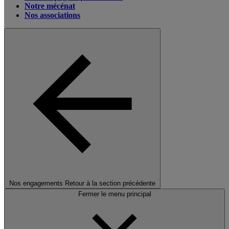
Notre mécénat
Nos associations
Nos engagements
Retour à la section précédente
Fermer le menu principal