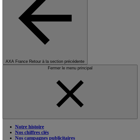
AXA France
Retour à la section précédente
Fermer le menu principal
Notre histoire
Nos chiffres clés
Nos campagnes publicitaires