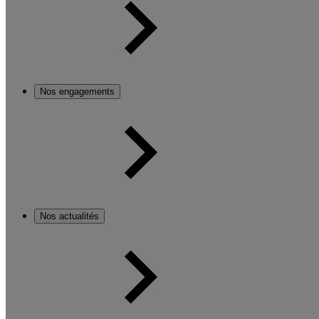
Nos engagements
Nos actualités