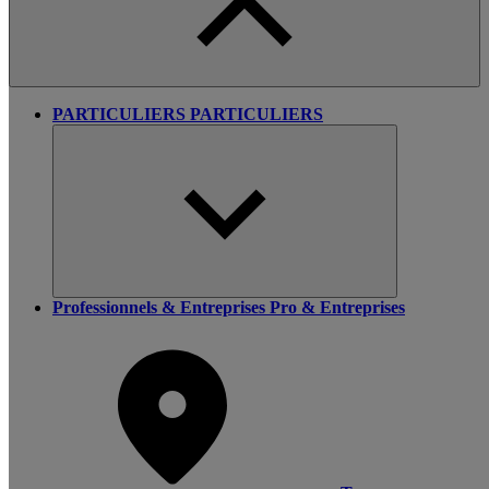
PARTICULIERS
PARTICULIERS
Professionnels & Entreprises
Pro & Entreprises