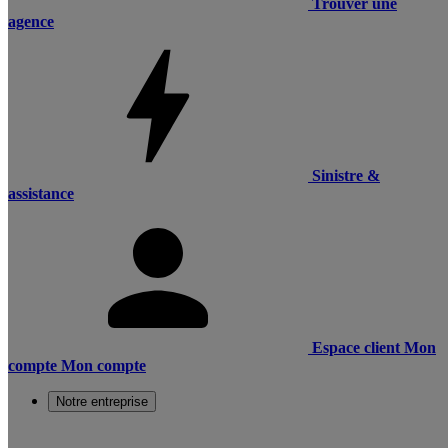
Trouver une
agence
Sinistre &
assistance
Espace client
Mon
compte
Mon compte
Notre entreprise