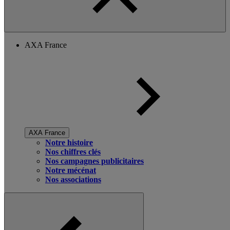
AXA France
AXA France
Notre histoire
Nos chiffres clés
Nos campagnes publicitaires
Notre mécénat
Nos associations