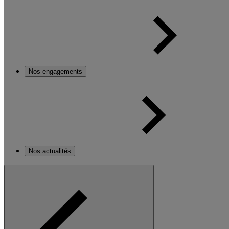
Nos engagements
Nos actualités