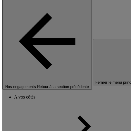
Fermer le menu princ
Nos engagements
Retour à la section précédente
A vos côtés