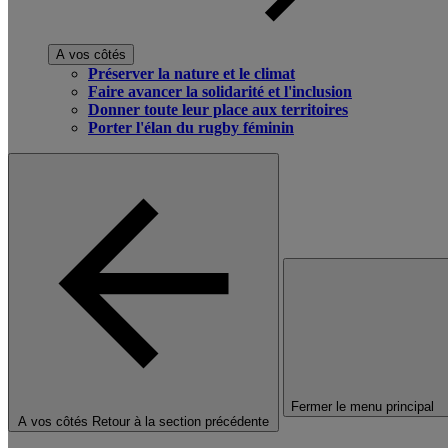
A vos côtés
Préserver la nature et le climat
Faire avancer la solidarité et l'inclusion
Donner toute leur place aux territoires
Porter l'élan du rugby féminin
Fermer le menu principal
A vos côtés
Retour à la section précédente