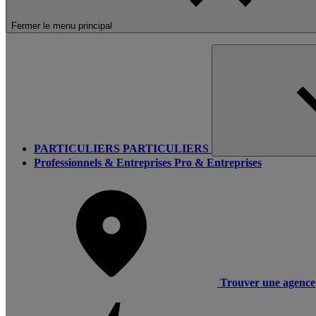
Fermer le menu principal
PARTICULIERS
PARTICULIERS
Professionnels & Entreprises
Pro & Entreprises
Trouver une agence