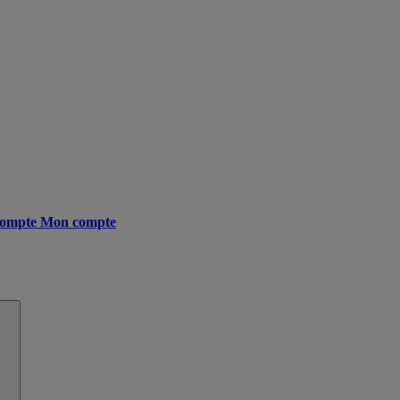
ompte
Mon compte