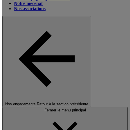
Notre mécénat
Nos associations
Nos engagements
Retour à la section précédente
Fermer le menu principal