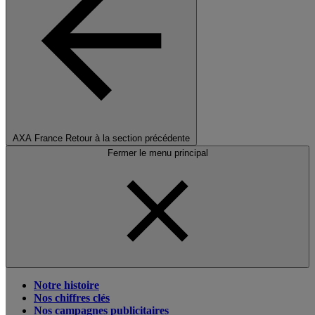
AXA France
Retour à la section précédente
Fermer le menu principal
Notre histoire
Nos chiffres clés
Nos campagnes publicitaires