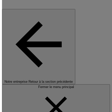
Notre entreprise
Retour à la section précédente
Fermer le menu principal