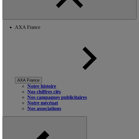
AXA France
AXA France
Notre histoire
Nos chiffres clés
Nos campagnes publicitaires
Notre mécénat
Nos associations