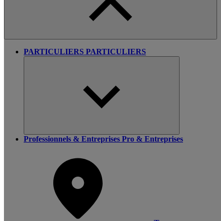
PARTICULIERS
PARTICULIERS
Professionnels & Entreprises
Pro & Entreprises