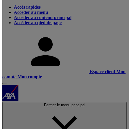
Accès rapides
Accéder au menu
Accéder au contenu principal
Accéder au pied de page
Espace client
Mon
compte
Mon compte
Fermer le menu principal