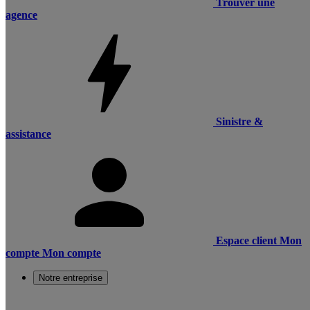
Trouver une
agence
Sinistre &
assistance
Espace client
Mon
compte
Mon compte
Notre entreprise