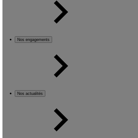
Nos engagements
Nos actualités