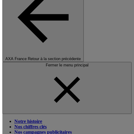
AXA France
Retour à la section précédente
Fermer le menu principal
Notre histoire
Nos chiffres clés
Nos campagnes publicitaires