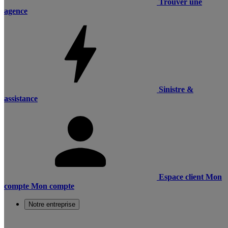
Trouver une
agence
Sinistre &
assistance
Espace client
Mon
compte
Mon compte
Notre entreprise