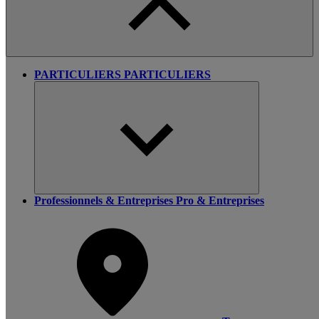
PARTICULIERS
PARTICULIERS
Professionnels & Entreprises
Pro & Entreprises