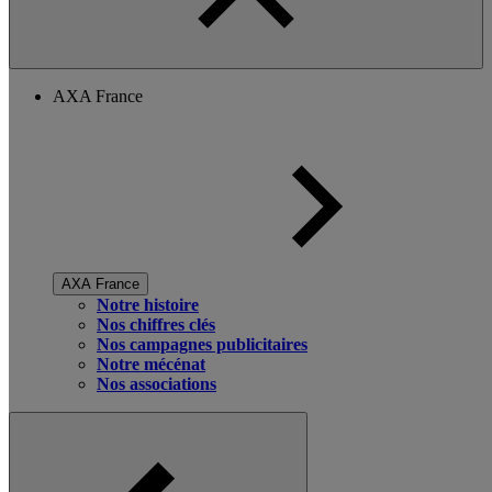
AXA France
AXA France
Notre histoire
Nos chiffres clés
Nos campagnes publicitaires
Notre mécénat
Nos associations