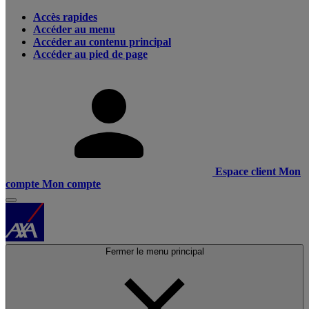
Accès rapides
Accéder au menu
Accéder au contenu principal
Accéder au pied de page
Espace client
Mon
compte
Mon compte
Fermer le menu principal