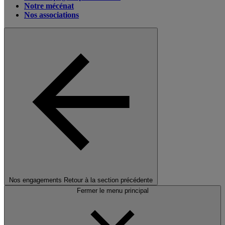
Notre mécénat
Nos associations
Nos engagements
Retour à la section précédente
Fermer le menu principal