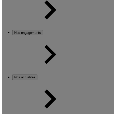
Nos engagements
Nos actualités