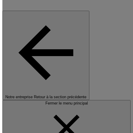
Notre entreprise
Retour à la section précédente
Fermer le menu principal