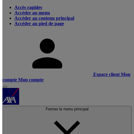
Accès rapides
Accéder au menu
Accéder au contenu principal
Accéder au pied de page
Espace client
Mon
compte
Mon compte
Fermer le menu principal