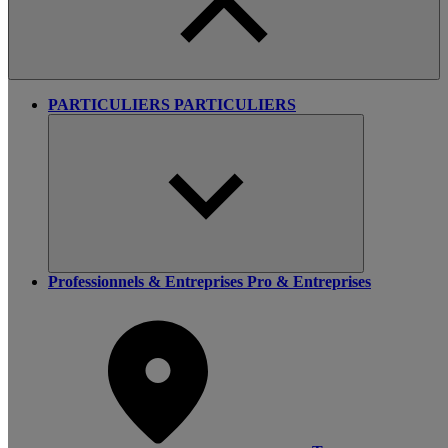
PARTICULIERS
PARTICULIERS
Professionnels & Entreprises
Pro & Entreprises