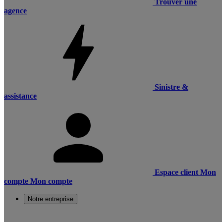
Trouver une
agence
Sinistre &
assistance
Espace client
Mon
compte
Mon compte
Notre entreprise