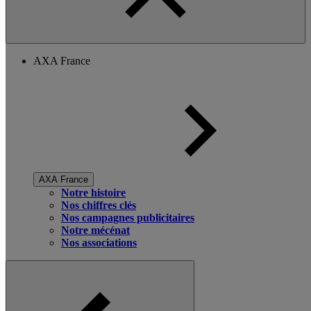
AXA France
AXA France
Notre histoire
Nos chiffres clés
Nos campagnes publicitaires
Notre mécénat
Nos associations