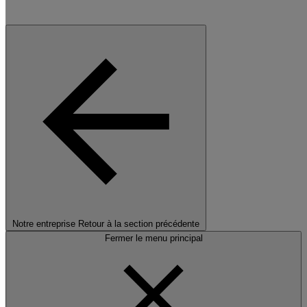
Notre entreprise
Retour à la section précédente
Fermer le menu principal