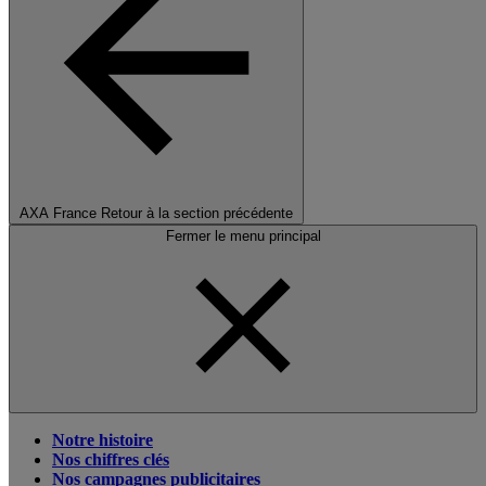
AXA France
Retour à la section précédente
Fermer le menu principal
Notre histoire
Nos chiffres clés
Nos campagnes publicitaires