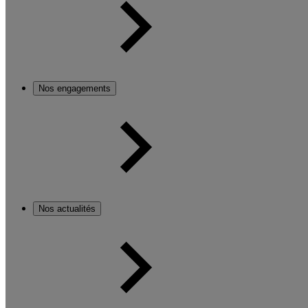
Nos engagements
Nos actualités