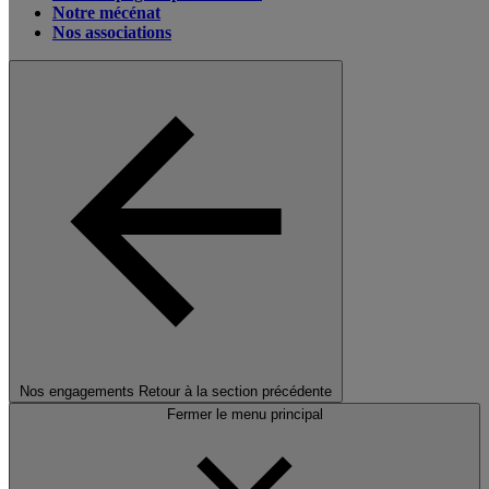
Notre mécénat
Nos associations
Nos engagements
Retour à la section précédente
Fermer le menu principal