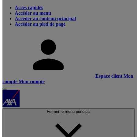
Accès rapides
Accéder au menu
Accéder au contenu principal
Accéder au pied de page
Espace client
Mon
compte
Mon compte
Fermer le menu principal