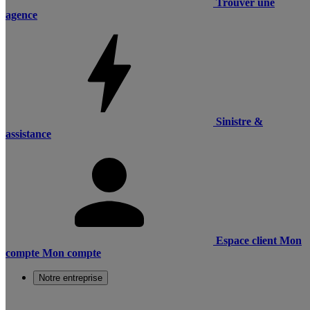
Trouver une
agence
Sinistre &
assistance
Espace client
Mon
compte
Mon compte
Notre entreprise