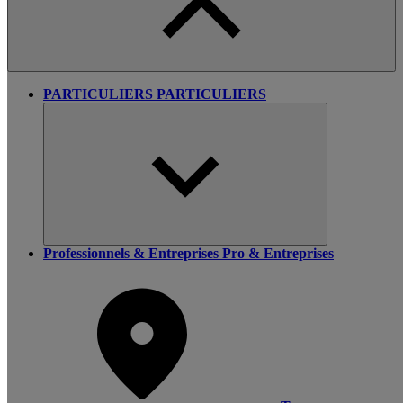
PARTICULIERS
PARTICULIERS
Professionnels & Entreprises
Pro & Entreprises