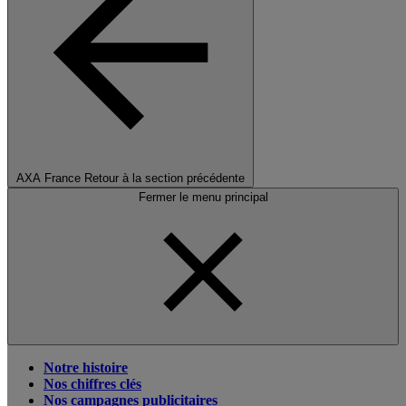
AXA France
Retour à la section précédente
Fermer le menu principal
Notre histoire
Nos chiffres clés
Nos campagnes publicitaires