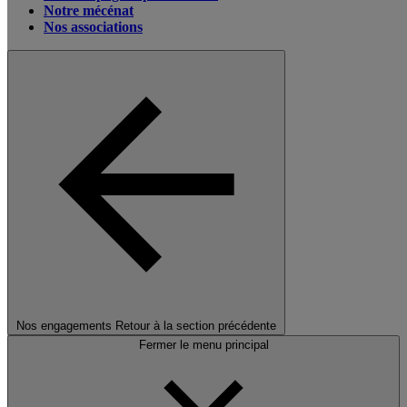
Notre mécénat
Nos associations
Nos engagements
Retour à la section précédente
Fermer le menu principal