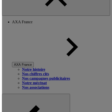
AXA France
AXA France
Notre histoire
Nos chiffres clés
Nos campagnes publicitaires
Notre mécénat
Nos associations