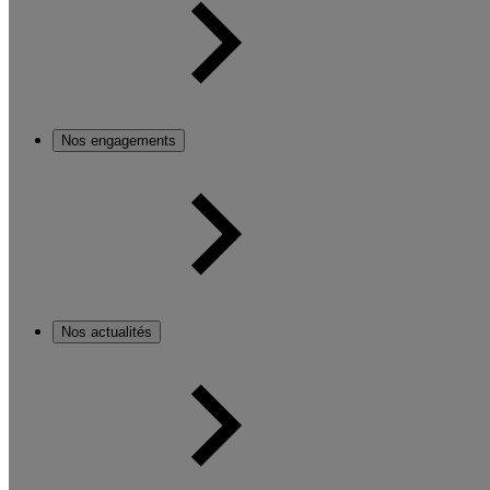
Nos engagements
Nos actualités