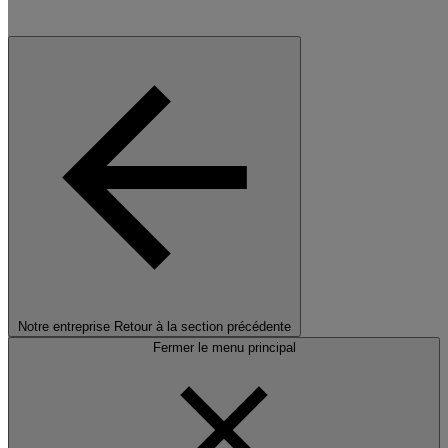
Notre entreprise
Retour à la section précédente
Fermer le menu principal