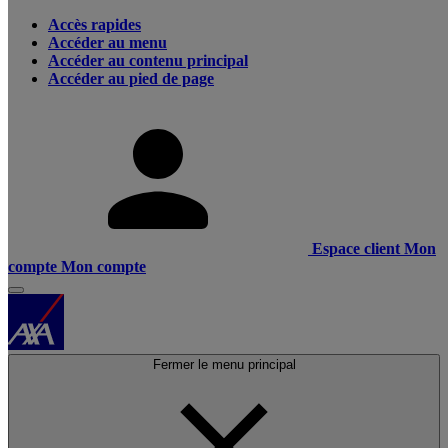
Accès rapides
Accéder au menu
Accéder au contenu principal
Accéder au pied de page
Espace client
Mon
compte
Mon compte
Fermer le menu principal