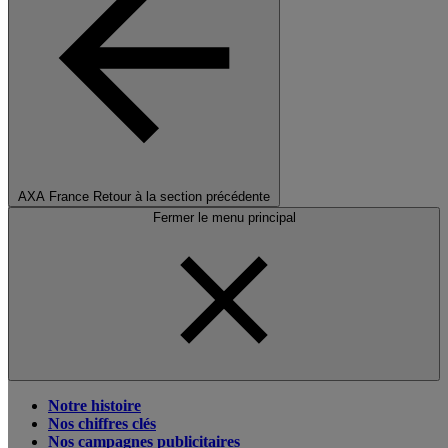
AXA France
Retour à la section précédente
Fermer le menu principal
Notre histoire
Nos chiffres clés
Nos campagnes publicitaires