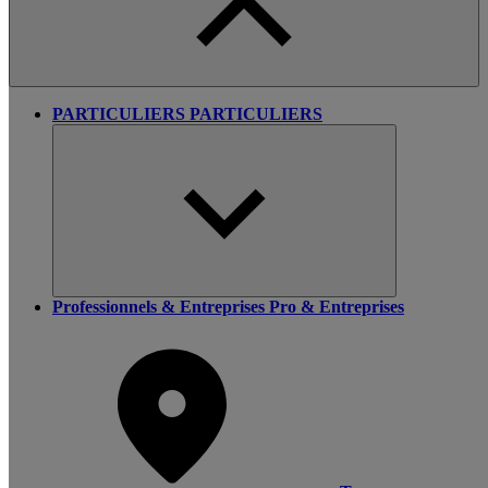
PARTICULIERS
PARTICULIERS
Professionnels & Entreprises
Pro & Entreprises