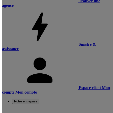
Trouver une
agence
Sinistre &
assistance
Espace client
Mon
compte
Mon compte
Notre entreprise