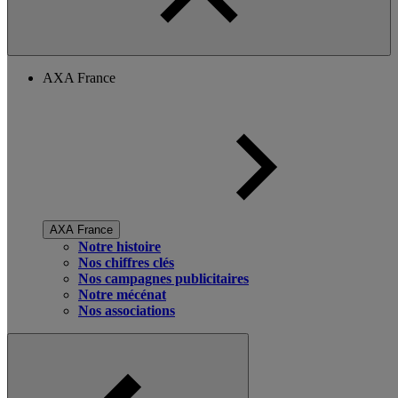
AXA France
AXA France
Notre histoire
Nos chiffres clés
Nos campagnes publicitaires
Notre mécénat
Nos associations