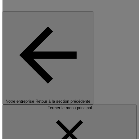
Notre entreprise
Retour à la section précédente
Fermer le menu principal