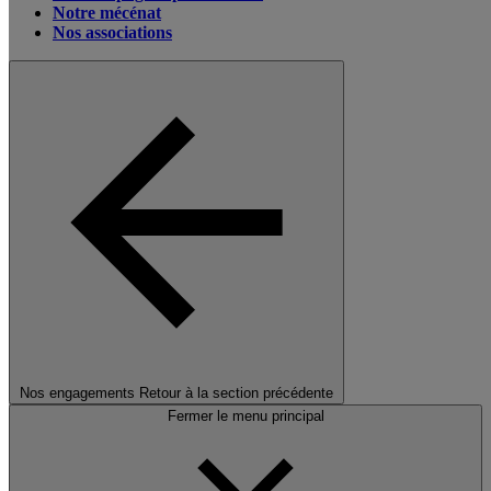
Notre mécénat
Nos associations
Nos engagements
Retour à la section précédente
Fermer le menu principal