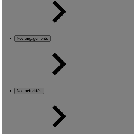
Nos engagements
Nos actualités