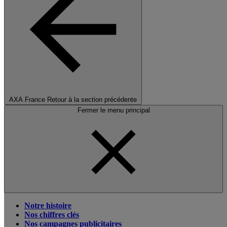
AXA France
Retour à la section précédente
Fermer le menu principal
Notre histoire
Nos chiffres clés
Nos campagnes publicitaires