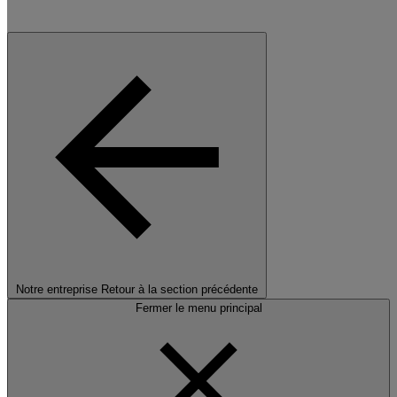
Notre entreprise
Retour à la section précédente
Fermer le menu principal