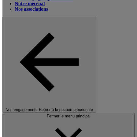
Notre mécénat
Nos associations
Nos engagements
Retour à la section précédente
Fermer le menu principal