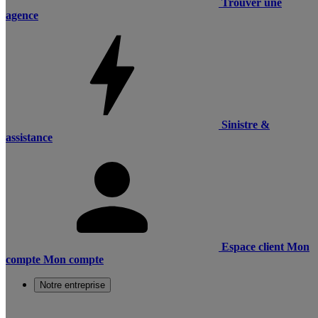
Trouver une
agence
Sinistre &
assistance
Espace client
Mon
compte
Mon compte
Notre entreprise