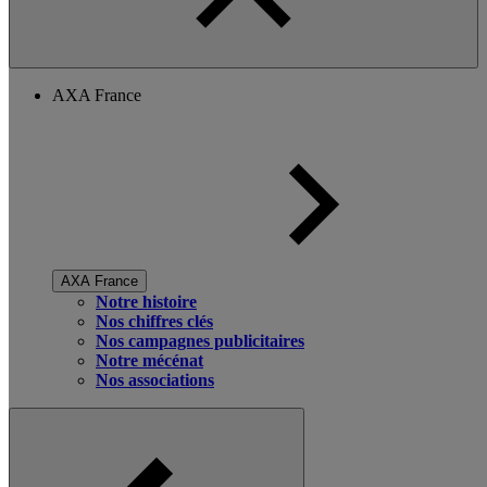
AXA France
AXA France
Notre histoire
Nos chiffres clés
Nos campagnes publicitaires
Notre mécénat
Nos associations