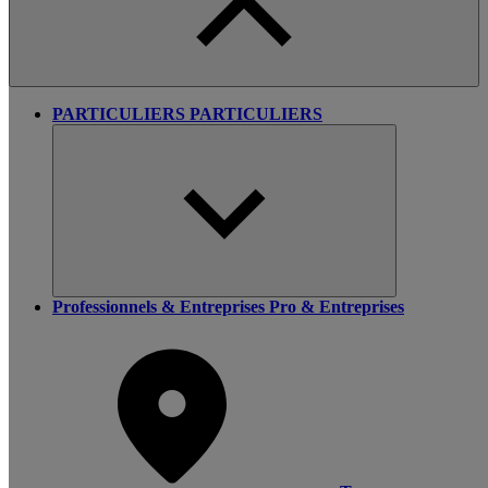
PARTICULIERS
PARTICULIERS
Professionnels & Entreprises
Pro & Entreprises