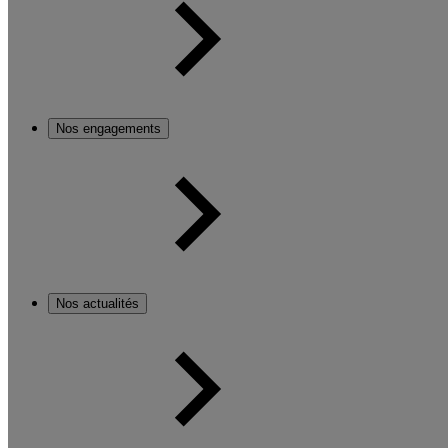
Nos engagements
Nos actualités