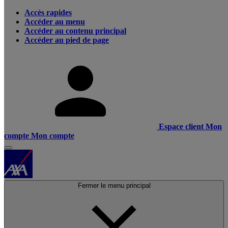
Accès rapides
Accéder au menu
Accéder au contenu principal
Accéder au pied de page
Espace client
Mon
compte
Mon compte
Fermer le menu principal