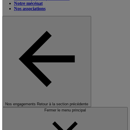
Notre mécénat
Nos associations
Nos engagements
Retour à la section précédente
Fermer le menu principal