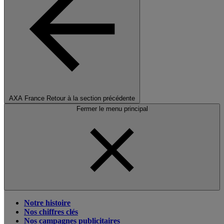
AXA France
Retour à la section précédente
Fermer le menu principal
Notre histoire
Nos chiffres clés
Nos campagnes publicitaires