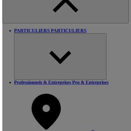
PARTICULIERS
PARTICULIERS
Professionnels & Entreprises
Pro & Entreprises