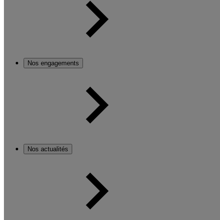
Nos engagements
Nos actualités