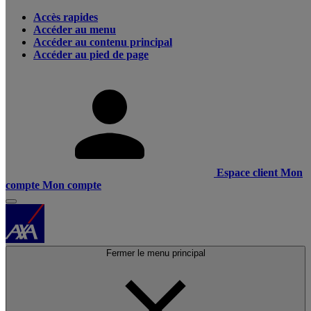
Accès rapides
Accéder au menu
Accéder au contenu principal
Accéder au pied de page
Espace client
Mon
compte
Mon compte
Fermer le menu principal