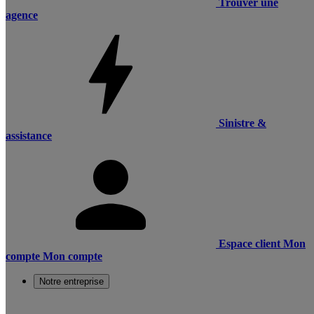
Trouver une
agence
Sinistre &
assistance
Espace client
Mon
compte
Mon compte
Notre entreprise