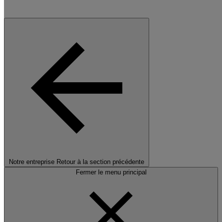
Notre entreprise
Retour à la section précédente
Fermer le menu principal