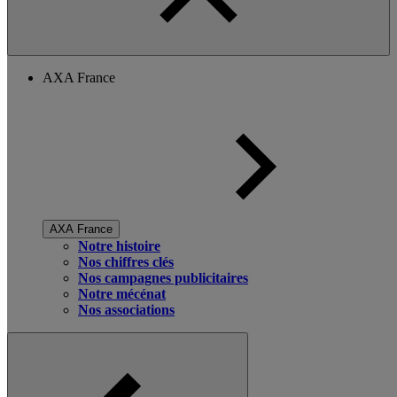
AXA France
AXA France
Notre histoire
Nos chiffres clés
Nos campagnes publicitaires
Notre mécénat
Nos associations