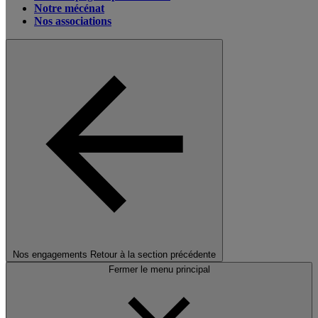
Notre mécénat
Nos associations
Nos engagements
Retour à la section précédente
Fermer le menu principal