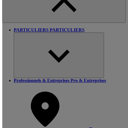
PARTICULIERS
PARTICULIERS
Professionnels & Entreprises
Pro & Entreprises