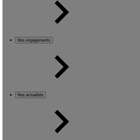
Nos engagements
Nos actualités