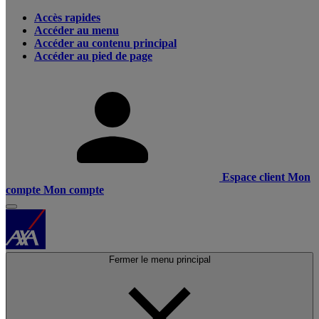
Accès rapides
Accéder au menu
Accéder au contenu principal
Accéder au pied de page
Espace client
Mon
compte
Mon compte
Fermer le menu principal