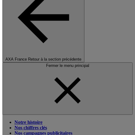
AXA France
Retour à la section précédente
Fermer le menu principal
Notre histoire
Nos chiffres clés
Nos campagnes publicitaires