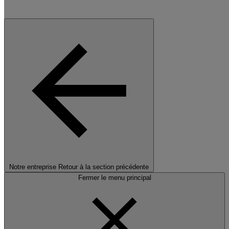
Notre entreprise
Retour à la section précédente
Fermer le menu principal