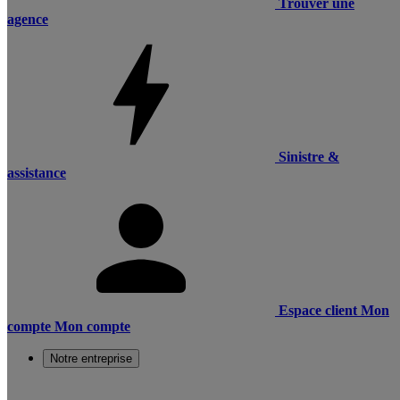
Trouver une
agence
Sinistre &
assistance
Espace client
Mon
compte
Mon compte
Notre entreprise