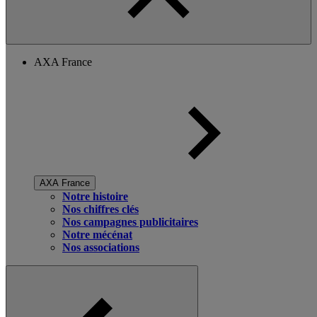
AXA France
AXA France
Notre histoire
Nos chiffres clés
Nos campagnes publicitaires
Notre mécénat
Nos associations