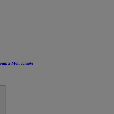
ompte
Mon compte