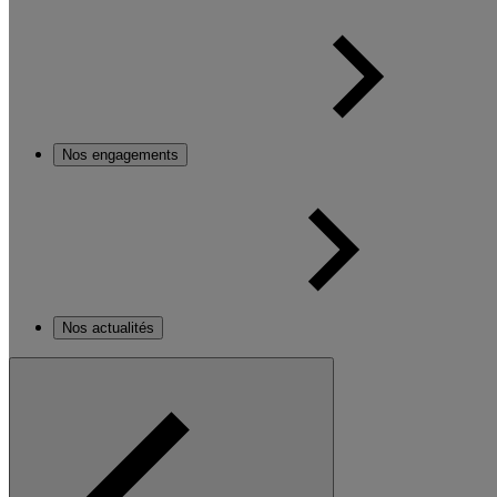
Nos engagements
Nos actualités