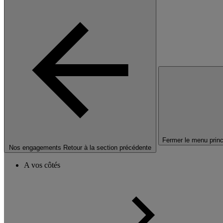
Fermer le menu princ
Nos engagements
Retour à la section précédente
A vos côtés