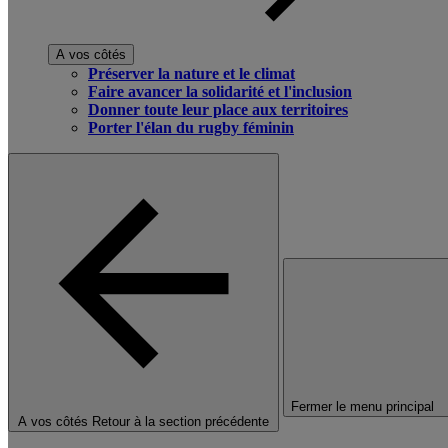
A vos côtés
Préserver la nature et le climat
Faire avancer la solidarité et l'inclusion
Donner toute leur place aux territoires
Porter l'élan du rugby féminin
Fermer le menu principal
A vos côtés
Retour à la section précédente