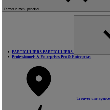
Fermer le menu principal
PARTICULIERS
PARTICULIERS
Professionnels & Entreprises
Pro & Entreprises
Trouver une agence