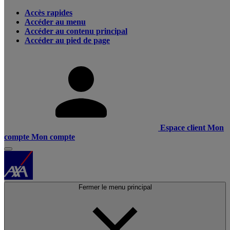
Accès rapides
Accéder au menu
Accéder au contenu principal
Accéder au pied de page
Espace client
Mon
compte
Mon compte
Fermer le menu principal