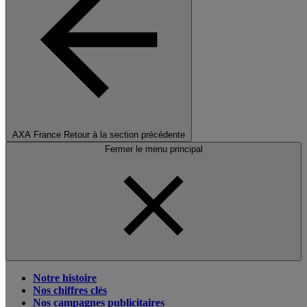
AXA France
Retour à la section précédente
Fermer le menu principal
Notre histoire
Nos chiffres clés
Nos campagnes publicitaires