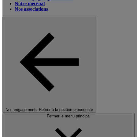
Notre mécénat
Nos associations
Nos engagements
Retour à la section précédente
Fermer le menu principal