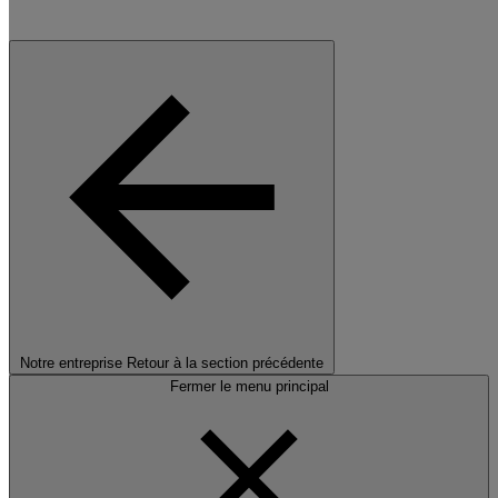
Notre entreprise
Retour à la section précédente
Fermer le menu principal