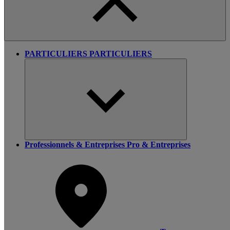
PARTICULIERS
PARTICULIERS
Professionnels & Entreprises
Pro & Entreprises