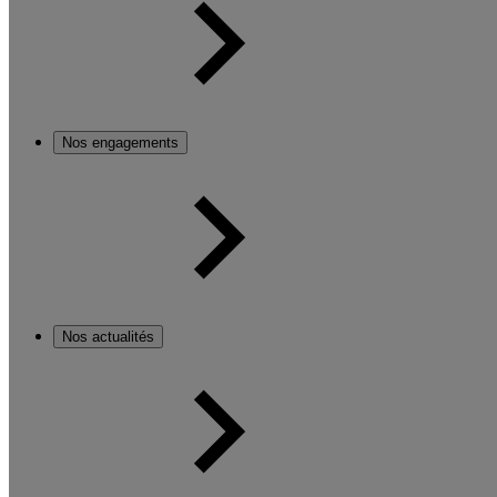
Nos engagements
Nos actualités