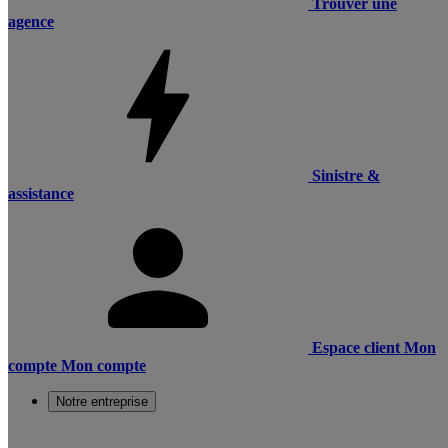
Trouver une
agence
Sinistre &
assistance
Espace client
Mon
compte
Mon compte
Notre entreprise