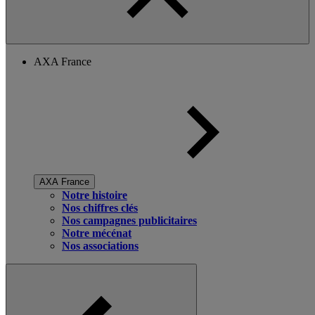
AXA France
AXA France
Notre histoire
Nos chiffres clés
Nos campagnes publicitaires
Notre mécénat
Nos associations