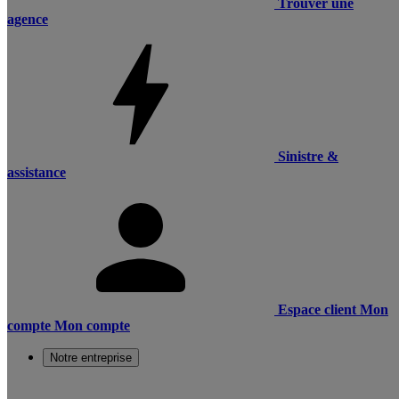
Trouver une
agence
Sinistre &
assistance
Espace client
Mon
compte
Mon compte
Notre entreprise