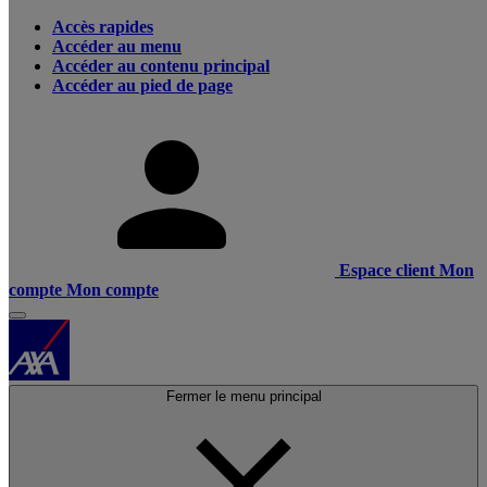
Accès rapides
Accéder au menu
Accéder au contenu principal
Accéder au pied de page
Espace client
Mon
compte
Mon compte
Fermer le menu principal