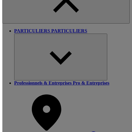
PARTICULIERS
PARTICULIERS
Professionnels & Entreprises
Pro & Entreprises