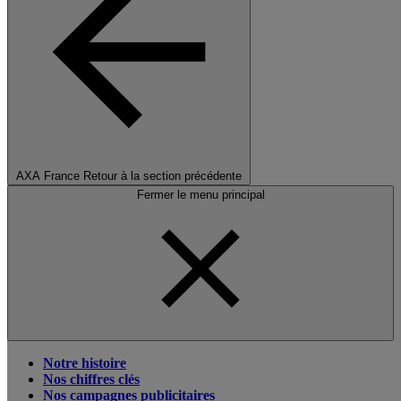
AXA France
Retour à la section précédente
Fermer le menu principal
Notre histoire
Nos chiffres clés
Nos campagnes publicitaires