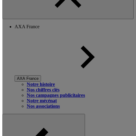
AXA France
AXA France
Notre histoire
Nos chiffres clés
Nos campagnes publicitaires
Notre mécénat
Nos associations