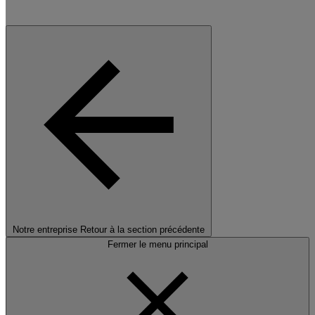
Notre entreprise
Retour à la section précédente
Fermer le menu principal