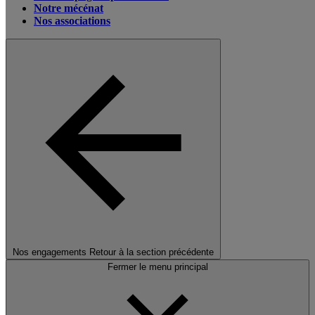
Notre mécénat
Nos associations
Nos engagements
Retour à la section précédente
Fermer le menu principal