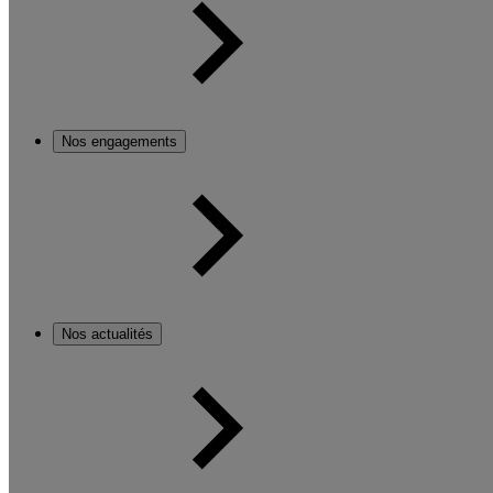
Nos engagements
Nos actualités