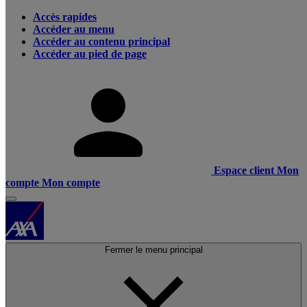
Accès rapides
Accéder au menu
Accéder au contenu principal
Accéder au pied de page
Espace client
Mon
compte
Mon compte
Fermer le menu principal