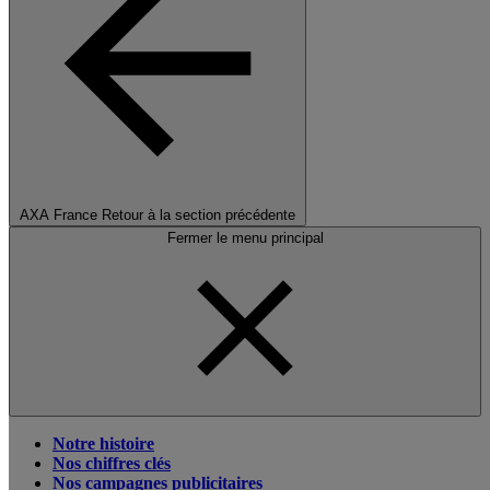
AXA France
Retour à la section précédente
Fermer le menu principal
Notre histoire
Nos chiffres clés
Nos campagnes publicitaires