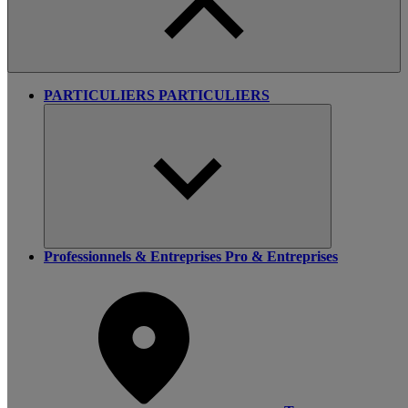
PARTICULIERS
PARTICULIERS
Professionnels & Entreprises
Pro & Entreprises