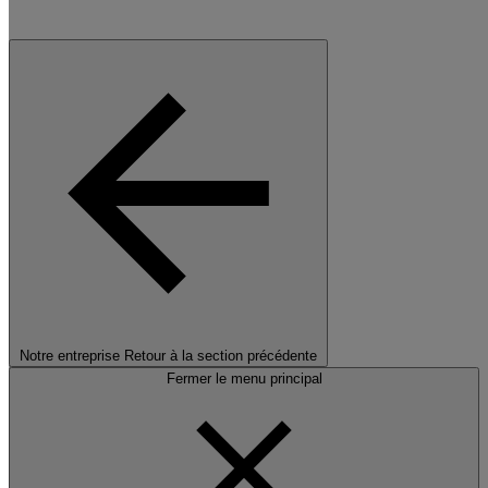
Notre entreprise
Retour à la section précédente
Fermer le menu principal