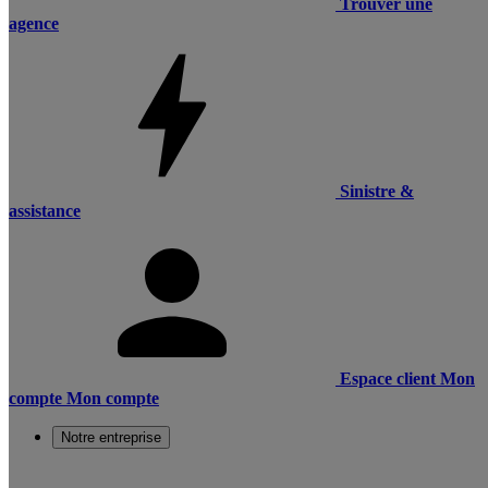
Trouver une
agence
Sinistre &
assistance
Espace client
Mon
compte
Mon compte
Notre entreprise