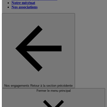
Notre mécénat
Nos associations
Nos engagements
Retour à la section précédente
Fermer le menu principal