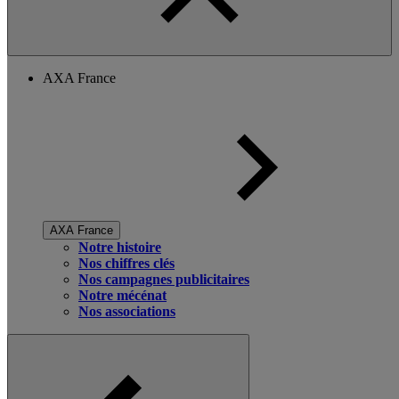
AXA France
AXA France
Notre histoire
Nos chiffres clés
Nos campagnes publicitaires
Notre mécénat
Nos associations