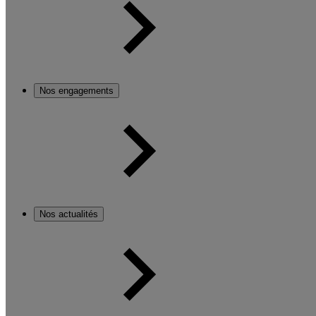
Nos engagements
Nos actualités