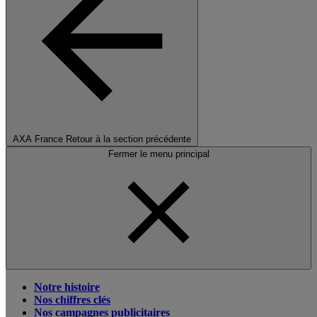
AXA France
Retour à la section précédente
Fermer le menu principal
Notre histoire
Nos chiffres clés
Nos campagnes publicitaires