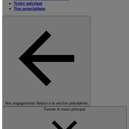
Notre mécénat
Nos associations
Nos engagements
Retour à la section précédente
Fermer le menu principal