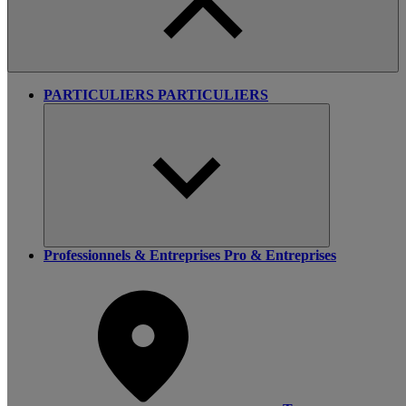
PARTICULIERS
PARTICULIERS
Professionnels & Entreprises
Pro & Entreprises