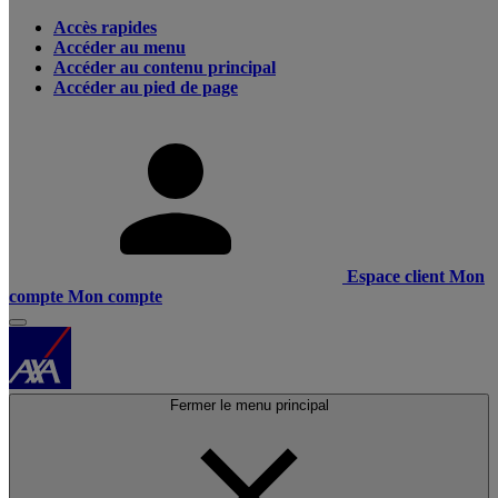
Accès rapides
Accéder au menu
Accéder au contenu principal
Accéder au pied de page
Espace client
Mon
compte
Mon compte
Fermer le menu principal