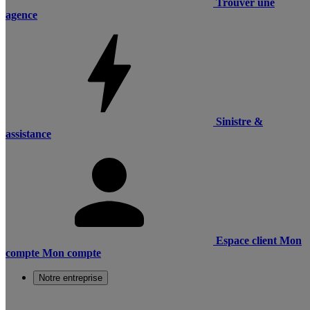
Trouver une
agence
Sinistre &
assistance
Espace client
Mon
compte
Mon compte
Notre entreprise