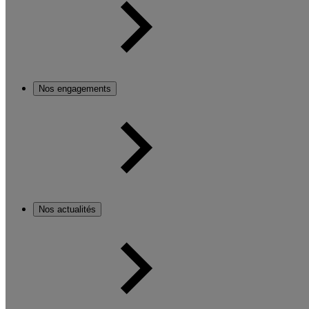
Nos engagements
Nos actualités