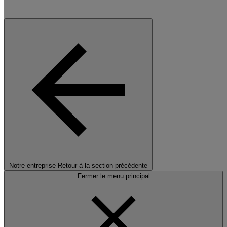
Notre entreprise
Retour à la section précédente
Fermer le menu principal