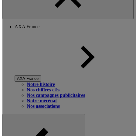
AXA France
AXA France
Notre histoire
Nos chiffres clés
Nos campagnes publicitaires
Notre mécénat
Nos associations