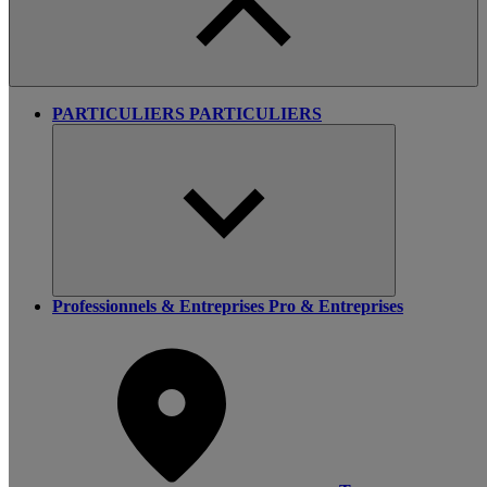
PARTICULIERS
PARTICULIERS
Professionnels & Entreprises
Pro & Entreprises