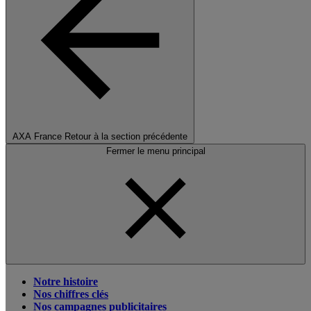
AXA France
Retour à la section précédente
Fermer le menu principal
Notre histoire
Nos chiffres clés
Nos campagnes publicitaires