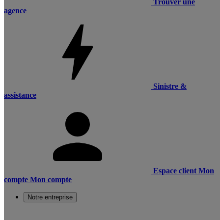
Trouver une
agence
Sinistre &
assistance
Espace client
Mon
compte
Mon compte
Notre entreprise