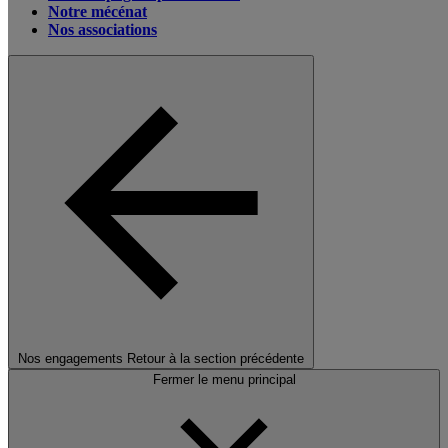
Notre mécénat
Nos associations
Nos engagements
Retour à la section précédente
Fermer le menu principal