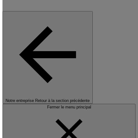
Notre entreprise
Retour à la section précédente
Fermer le menu principal