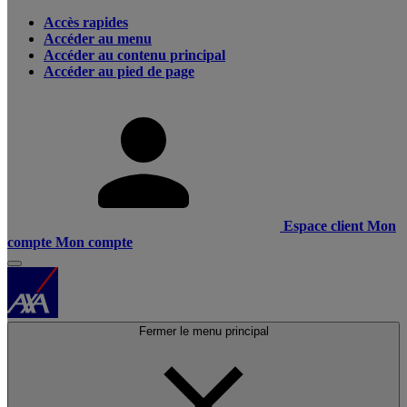
Accès rapides
Accéder au menu
Accéder au contenu principal
Accéder au pied de page
Espace client
Mon
compte
Mon compte
Fermer le menu principal