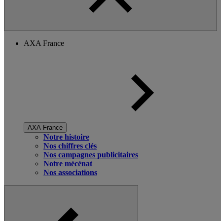
AXA France
AXA France
Notre histoire
Nos chiffres clés
Nos campagnes publicitaires
Notre mécénat
Nos associations