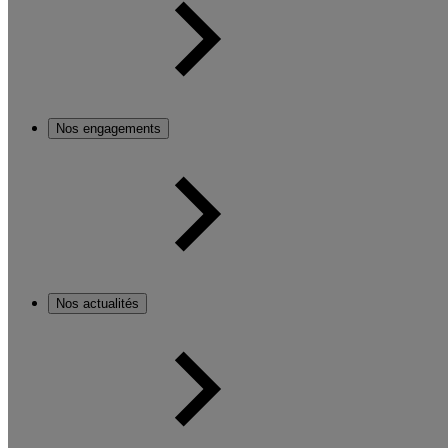
Nos engagements
Nos actualités