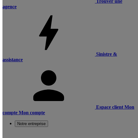
Trouver une
agence
Sinistre &
assistance
Espace client
Mon
compte
Mon compte
Notre entreprise