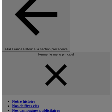
AXA France
Retour à la section précédente
Fermer le menu principal
Notre histoire
Nos chiffres clés
Nos campagnes publicitaires