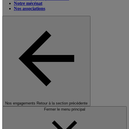
Notre mécénat
Nos associations
Nos engagements
Retour à la section précédente
Fermer le menu principal