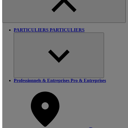
PARTICULIERS
PARTICULIERS
Professionnels & Entreprises
Pro & Entreprises