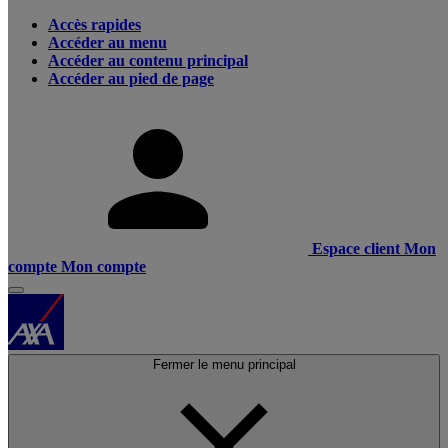
Accès rapides
Accéder au menu
Accéder au contenu principal
Accéder au pied de page
Espace client
Mon
compte
Mon compte
Fermer le menu principal