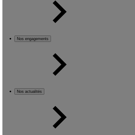
Nos engagements
Nos actualités