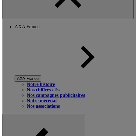
AXA France
AXA France
Notre histoire
Nos chiffres clés
Nos campagnes publicitaires
Notre mécénat
Nos associations