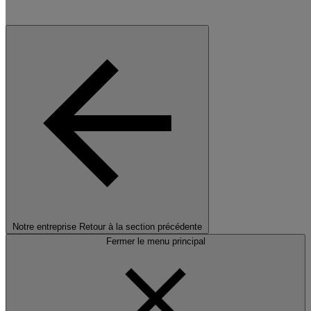
Notre entreprise
Retour à la section précédente
Fermer le menu principal