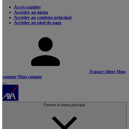
Accès rapides
Accéder au menu
Accéder au contenu principal
Accéder au pied de page
Espace client
Mon
compte
Mon compte
Fermer le menu principal