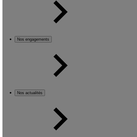
Nos engagements
Nos actualités