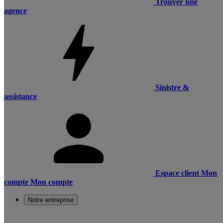
Trouver une
agence
Sinistre &
assistance
Espace client
Mon
compte
Mon compte
Notre entreprise