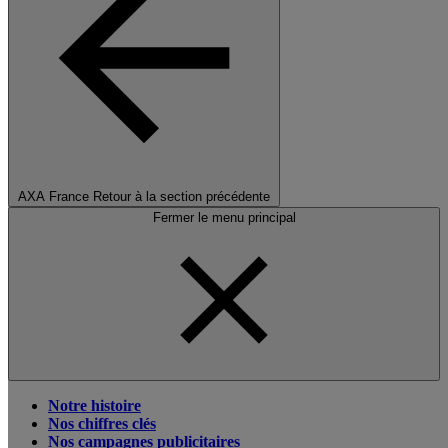
AXA France
Retour à la section précédente
Fermer le menu principal
Notre histoire
Nos chiffres clés
Nos campagnes publicitaires