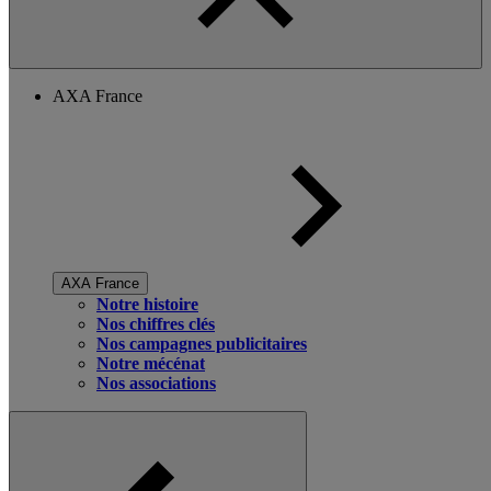
AXA France
AXA France
Notre histoire
Nos chiffres clés
Nos campagnes publicitaires
Notre mécénat
Nos associations