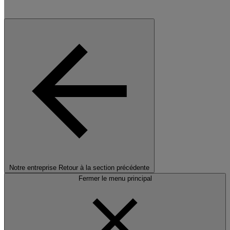
Notre entreprise
Retour à la section précédente
Fermer le menu principal