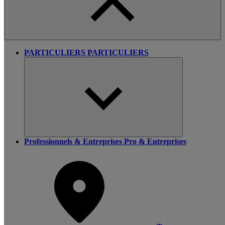
PARTICULIERS
PARTICULIERS
Professionnels & Entreprises
Pro & Entreprises