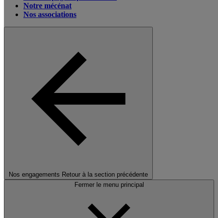
Notre mécénat
Nos associations
Nos engagements
Retour à la section précédente
Fermer le menu principal