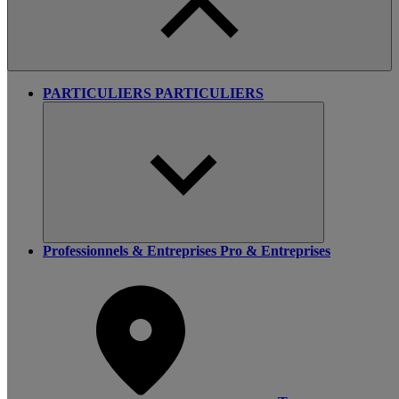
PARTICULIERS
PARTICULIERS
Professionnels & Entreprises
Pro & Entreprises