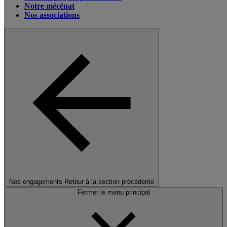
Notre mécénat
Nos associations
Nos engagements
Retour à la section précédente
Fermer le menu principal