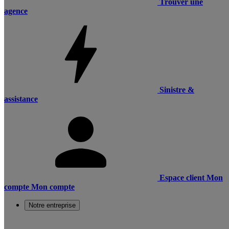
Trouver une
agence
Sinistre &
assistance
Espace client
Mon
compte
Mon compte
Notre entreprise