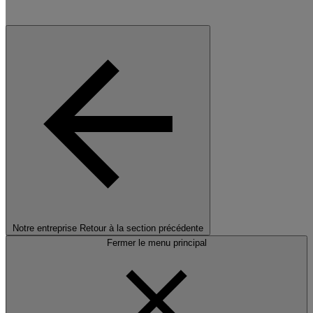
Notre entreprise
Retour à la section précédente
Fermer le menu principal