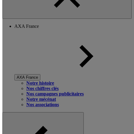
AXA France
AXA France
Notre histoire
Nos chiffres clés
Nos campagnes publicitaires
Notre mécénat
Nos associations