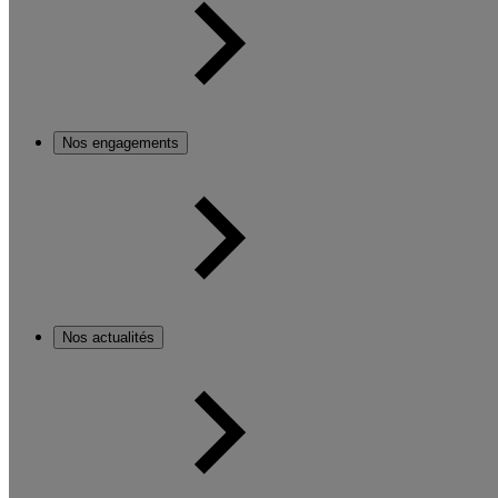
Nos engagements
Nos actualités