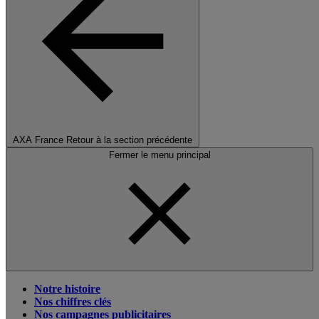
AXA France
Retour à la section précédente
Fermer le menu principal
Notre histoire
Nos chiffres clés
Nos campagnes publicitaires