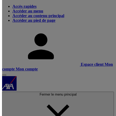
Accès rapides
Accéder au menu
Accéder au contenu principal
Accéder au pied de page
Espace client
Mon
compte
Mon compte
Fermer le menu principal