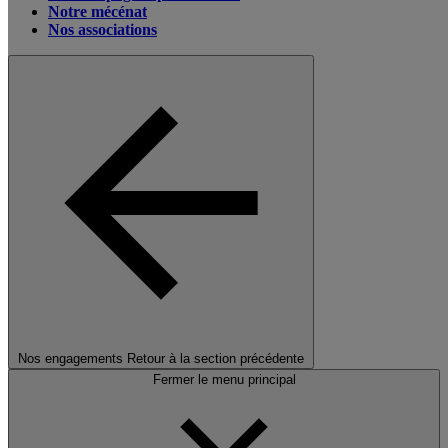
Notre mécénat
Nos associations
Nos engagements
Retour à la section précédente
Fermer le menu principal