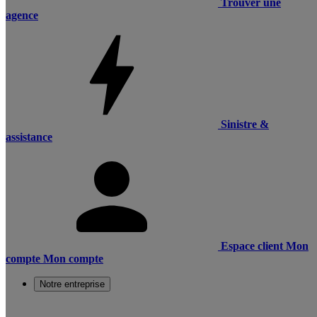
Trouver une
agence
Sinistre &
assistance
Espace client
Mon
compte
Mon compte
Notre entreprise