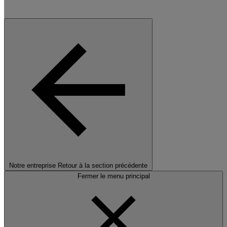
Notre entreprise
Retour à la section précédente
Fermer le menu principal