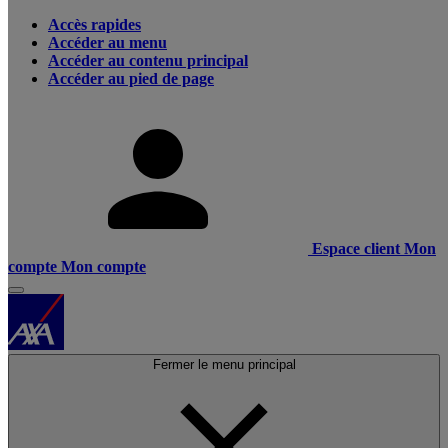
Accès rapides
Accéder au menu
Accéder au contenu principal
Accéder au pied de page
Espace client
Mon
compte
Mon compte
Fermer le menu principal