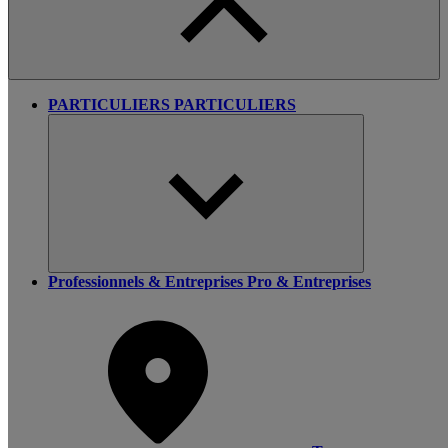
PARTICULIERS
PARTICULIERS
Professionnels & Entreprises
Pro & Entreprises