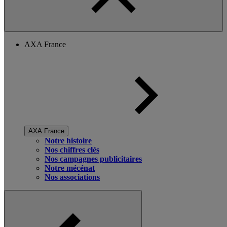
AXA France
AXA France
Notre histoire
Nos chiffres clés
Nos campagnes publicitaires
Notre mécénat
Nos associations