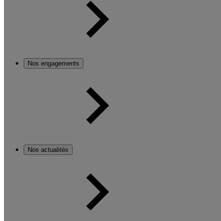
Nos engagements
Nos actualités