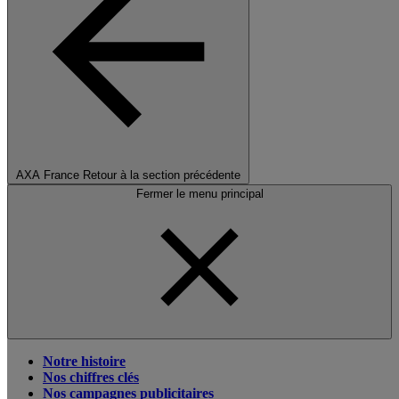
AXA France
Retour à la section précédente
Fermer le menu principal
Notre histoire
Nos chiffres clés
Nos campagnes publicitaires