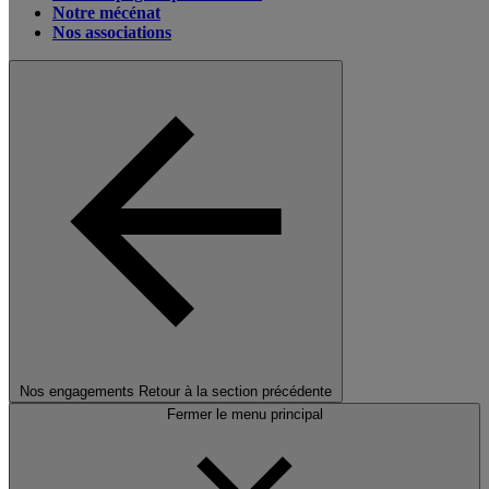
Notre mécénat
Nos associations
Nos engagements
Retour à la section précédente
Fermer le menu principal