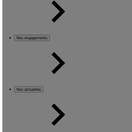
Nos engagements
Nos actualités