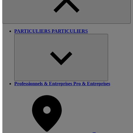
PARTICULIERS
PARTICULIERS
Professionnels & Entreprises
Pro & Entreprises