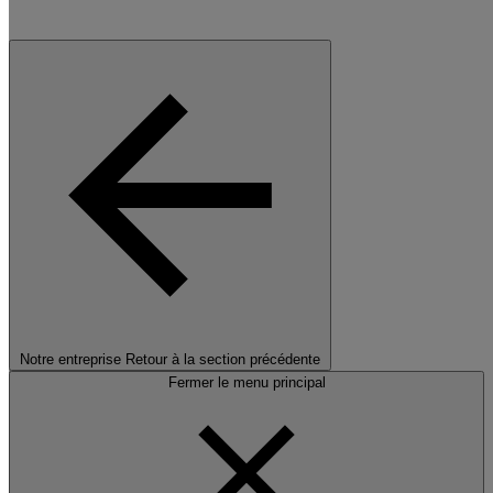
Notre entreprise
Retour à la section précédente
Fermer le menu principal