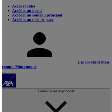
Accès rapides
Accéder au menu
Accéder au contenu principal
Accéder au pied de page
Espace client
Mon
compte
Mon compte
Fermer le menu principal