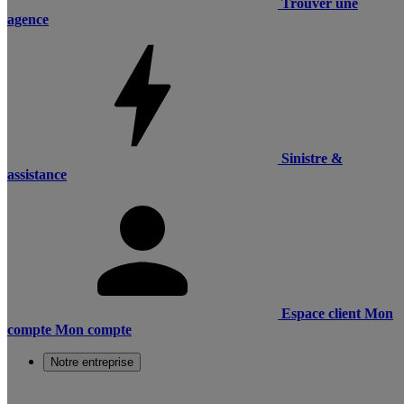
Trouver une
agence
Sinistre &
assistance
Espace client
Mon
compte
Mon compte
Notre entreprise