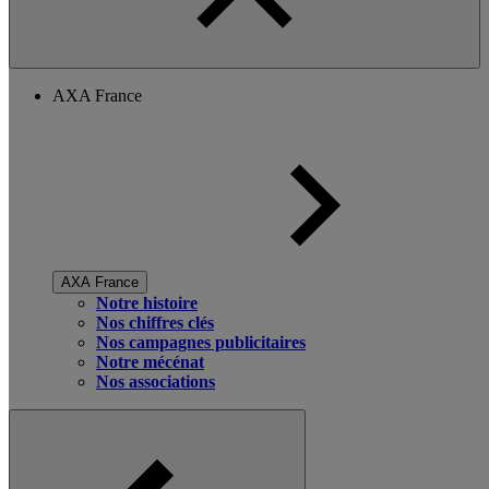
AXA France
AXA France
Notre histoire
Nos chiffres clés
Nos campagnes publicitaires
Notre mécénat
Nos associations