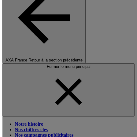
AXA France
Retour à la section précédente
Fermer le menu principal
Notre histoire
Nos chiffres clés
Nos campagnes publicitaires