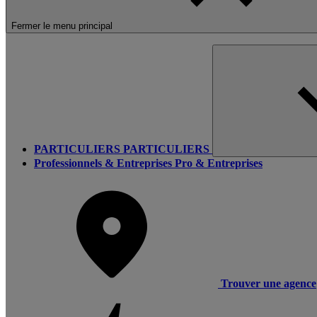
Fermer le menu principal
PARTICULIERS
PARTICULIERS
Professionnels & Entreprises
Pro & Entreprises
Trouver une agence