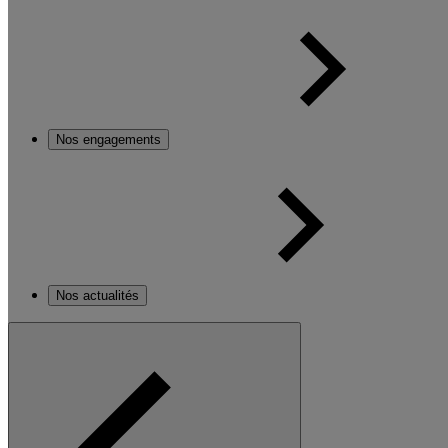
Nos engagements
Nos actualités