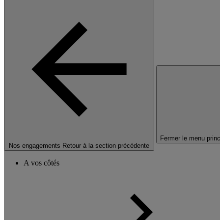
Fermer le menu princ
Nos engagements
Retour à la section précédente
A vos côtés