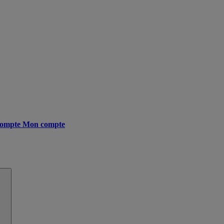
ompte
Mon compte