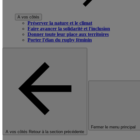
A vos côtés
Préserver la nature et le climat
Faire avancer la solidarité et l'inclusion
Donner toute leur place aux territoires
Porter l'élan du rugby féminin
Fermer le menu principal
A vos côtés
Retour à la section précédente