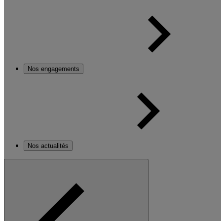
Nos engagements
Nos actualités