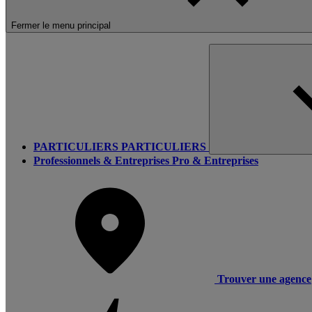
Fermer le menu principal
PARTICULIERS
PARTICULIERS
Professionnels & Entreprises
Pro & Entreprises
Trouver une agence