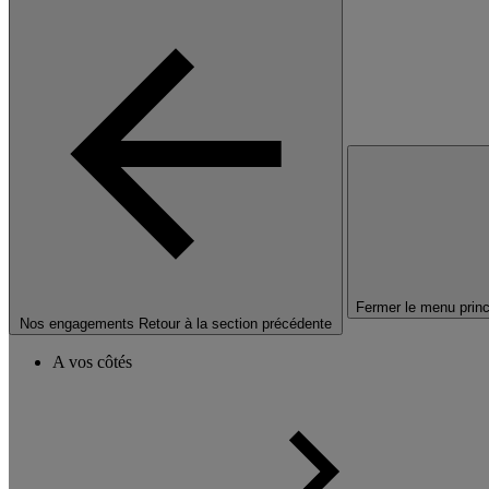
Fermer le menu princ
Nos engagements
Retour à la section précédente
A vos côtés