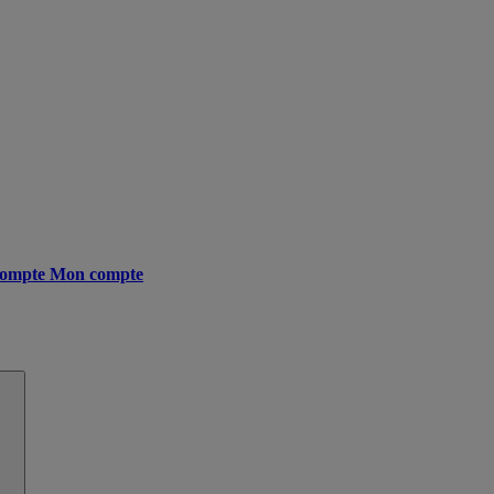
ompte
Mon compte