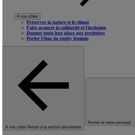
A vos côtés
Préserver la nature et le climat
Faire avancer la solidarité et l'inclusion
Donner toute leur place aux territoires
Porter l'élan du rugby féminin
Fermer le menu principal
A vos côtés
Retour à la section précédente