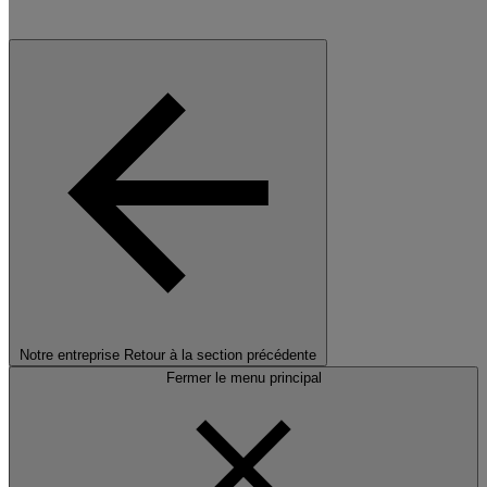
Notre entreprise
Retour à la section précédente
Fermer le menu principal