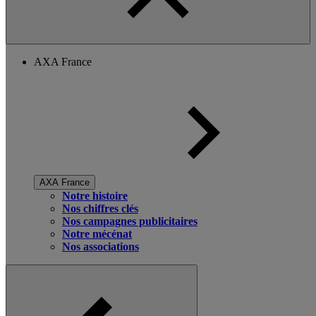
AXA France
AXA France
Notre histoire
Nos chiffres clés
Nos campagnes publicitaires
Notre mécénat
Nos associations