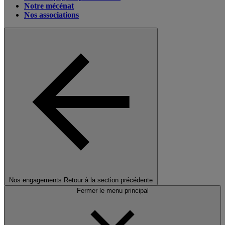
Notre mécénat
Nos associations
Nos engagements
Retour à la section précédente
Fermer le menu principal