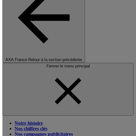
AXA France
Retour à la section précédente
Fermer le menu principal
Notre histoire
Nos chiffres clés
Nos campagnes publicitaires