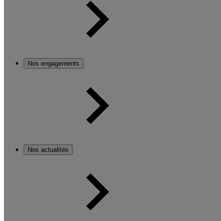
Nos engagements
Nos actualités