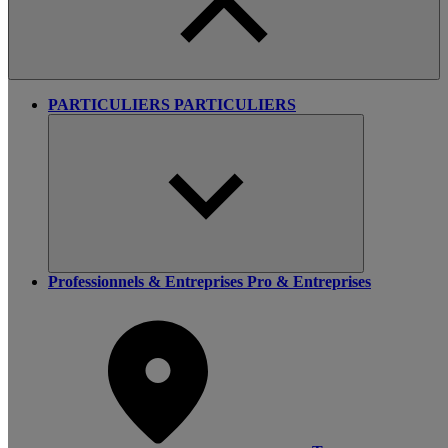
PARTICULIERS
PARTICULIERS
Professionnels & Entreprises
Pro & Entreprises