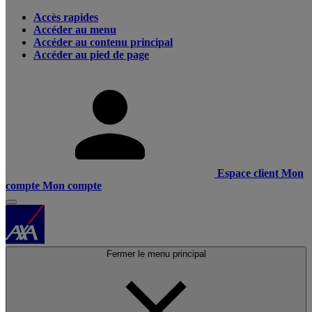
Accès rapides
Accéder au menu
Accéder au contenu principal
Accéder au pied de page
Espace client
Mon
compte
Mon compte
Fermer le menu principal