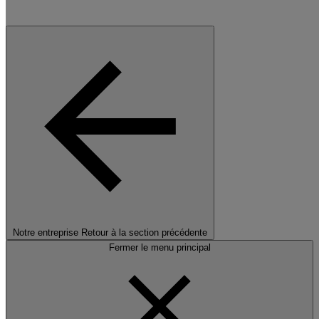
Notre entreprise
Retour à la section précédente
Fermer le menu principal