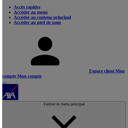
Accès rapides
Accéder au menu
Accéder au contenu principal
Accéder au pied de page
Espace client
Mon
compte
Mon compte
Fermer le menu principal