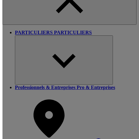
PARTICULIERS
PARTICULIERS
Professionnels & Entreprises
Pro & Entreprises