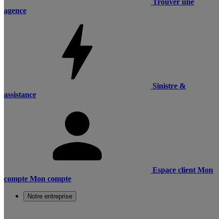
Trouver une
agence
Sinistre &
assistance
Espace client
Mon
compte
Mon compte
Notre entreprise