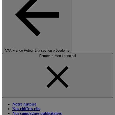
AXA France
Retour à la section précédente
Fermer le menu principal
Notre histoire
Nos chiffres clés
Nos campagnes publicitaires