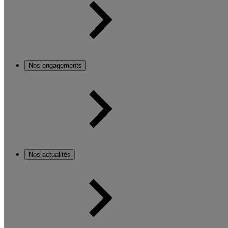
Nos engagements
Nos actualités