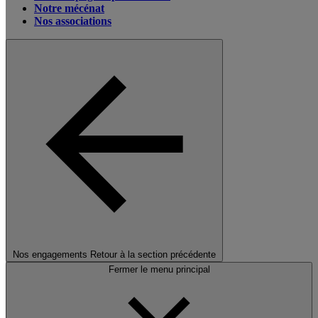
Notre mécénat
Nos associations
Nos engagements
Retour à la section précédente
Fermer le menu principal