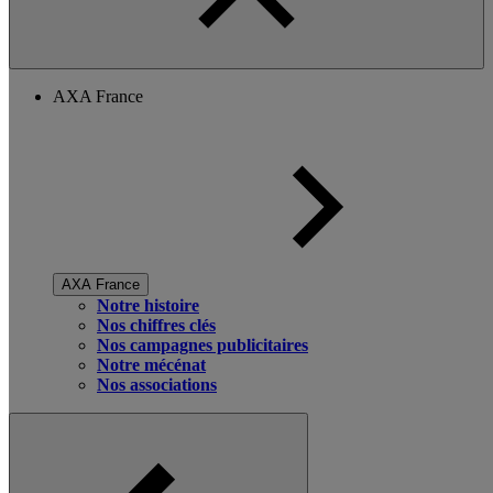
AXA France
AXA France
Notre histoire
Nos chiffres clés
Nos campagnes publicitaires
Notre mécénat
Nos associations