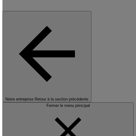
Notre entreprise
Retour à la section précédente
Fermer le menu principal