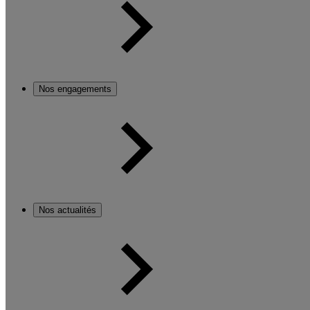
Nos engagements
Nos actualités