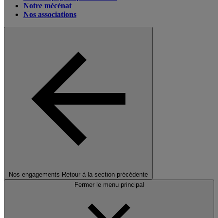
Notre mécénat
Nos associations
Nos engagements
Retour à la section précédente
Fermer le menu principal