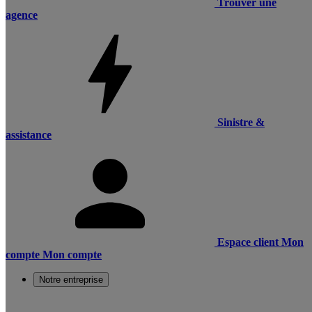
Trouver une
agence
Sinistre &
assistance
Espace client
Mon
compte
Mon compte
Notre entreprise