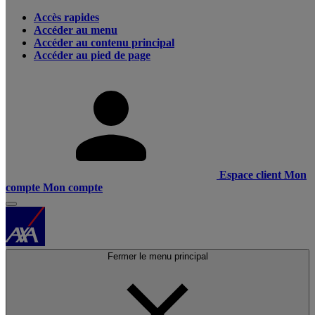
Accès rapides
Accéder au menu
Accéder au contenu principal
Accéder au pied de page
Espace client
Mon
compte
Mon compte
Fermer le menu principal