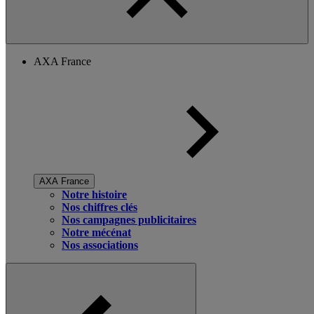
AXA France
AXA France
Notre histoire
Nos chiffres clés
Nos campagnes publicitaires
Notre mécénat
Nos associations