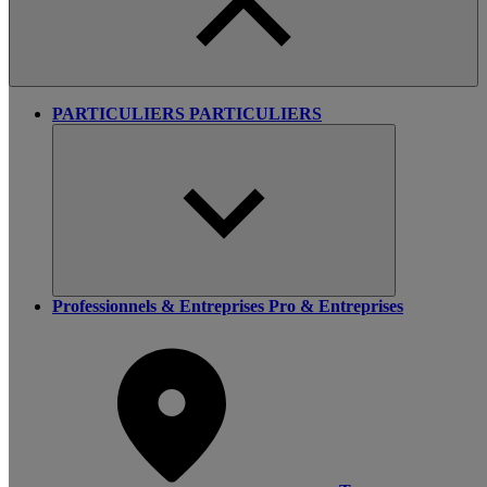
PARTICULIERS
PARTICULIERS
Professionnels & Entreprises
Pro & Entreprises