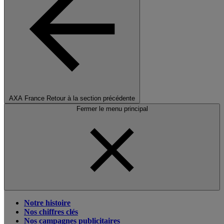
AXA France
Retour à la section précédente
Fermer le menu principal
Notre histoire
Nos chiffres clés
Nos campagnes publicitaires