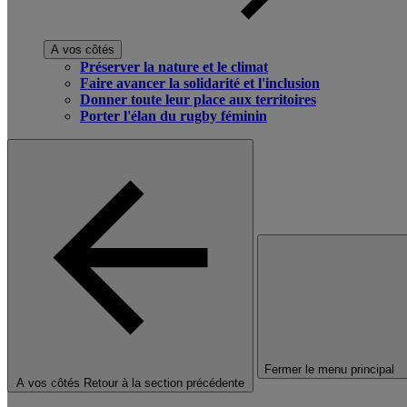
A vos côtés
Préserver la nature et le climat
Faire avancer la solidarité et l'inclusion
Donner toute leur place aux territoires
Porter l'élan du rugby féminin
Fermer le menu principal
A vos côtés
Retour à la section précédente