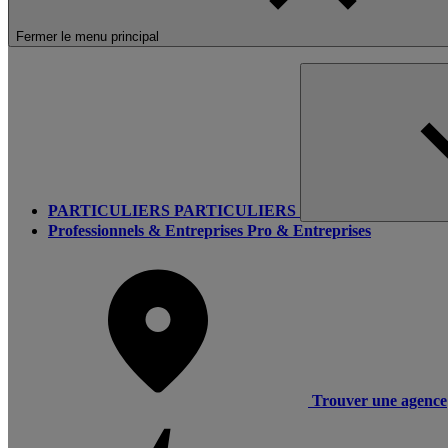
Fermer le menu principal
PARTICULIERS
PARTICULIERS
Professionnels & Entreprises
Pro & Entreprises
Trouver une agence