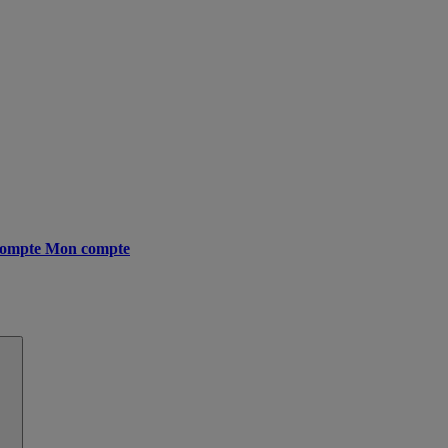
ompte
Mon compte