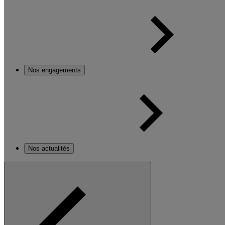
Nos engagements
Nos actualités