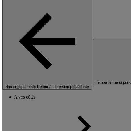
Fermer le menu princ
Nos engagements
Retour à la section précédente
A vos côtés