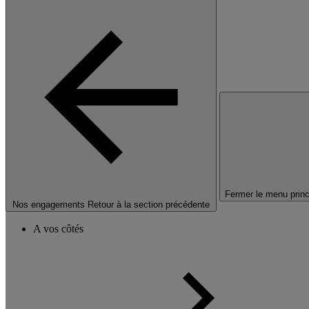
Fermer le menu princ
Nos engagements
Retour à la section précédente
A vos côtés