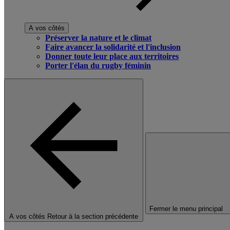
A vos côtés
Préserver la nature et le climat
Faire avancer la solidarité et l'inclusion
Donner toute leur place aux territoires
Porter l'élan du rugby féminin
Fermer le menu principal
A vos côtés
Retour à la section précédente