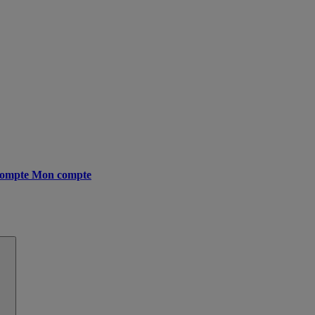
ompte
Mon compte