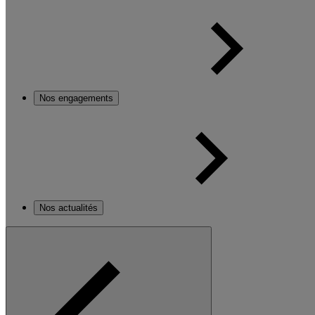
Nos engagements
Nos actualités