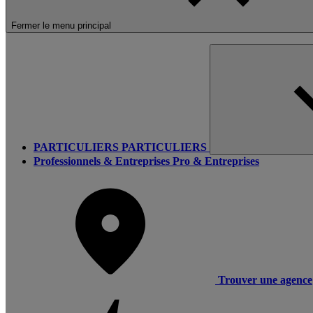
Fermer le menu principal
PARTICULIERS
PARTICULIERS
Professionnels & Entreprises
Pro & Entreprises
Trouver une agence