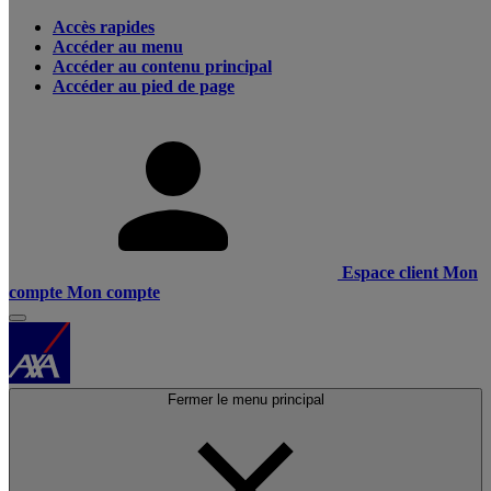
Accès rapides
Accéder au menu
Accéder au contenu principal
Accéder au pied de page
Espace client
Mon
compte
Mon compte
Fermer le menu principal