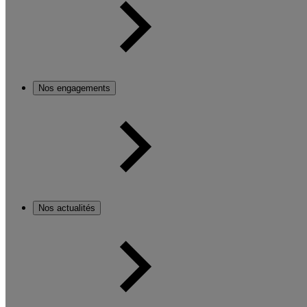
Nos engagements
Nos actualités