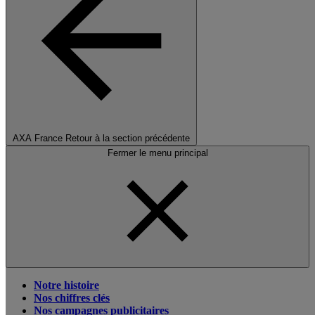
AXA France
Retour à la section précédente
Fermer le menu principal
Notre histoire
Nos chiffres clés
Nos campagnes publicitaires