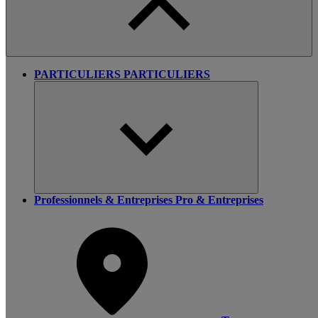
PARTICULIERS
PARTICULIERS
Professionnels & Entreprises
Pro & Entreprises