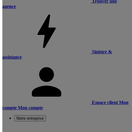
Trouver une
agence
Sinistre &
assistance
Espace client
Mon
compte
Mon compte
Notre entreprise