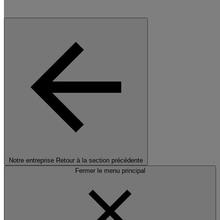
Notre entreprise
Retour à la section précédente
Fermer le menu principal