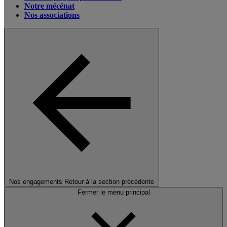
Notre mécénat
Nos associations
Nos engagements
Retour à la section précédente
Fermer le menu principal