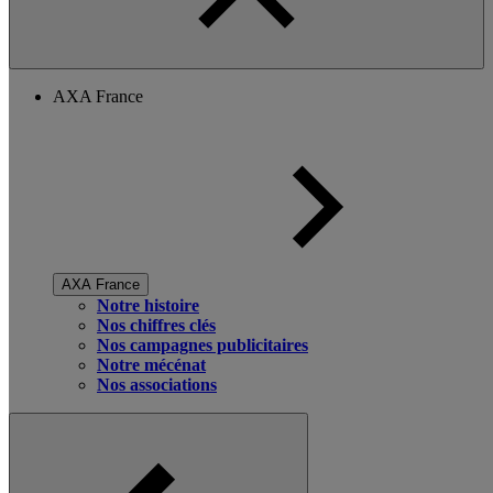
AXA France
AXA France
Notre histoire
Nos chiffres clés
Nos campagnes publicitaires
Notre mécénat
Nos associations