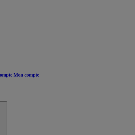
ompte
Mon compte