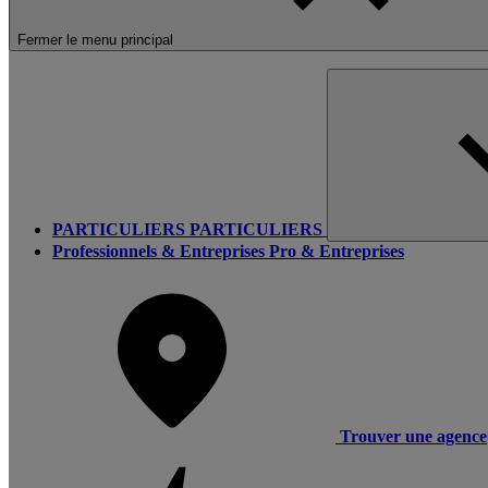
Fermer le menu principal
PARTICULIERS
PARTICULIERS
Professionnels & Entreprises
Pro & Entreprises
Trouver une agence