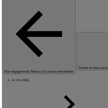
Fermer le menu princ
Nos engagements
Retour à la section précédente
A vos côtés