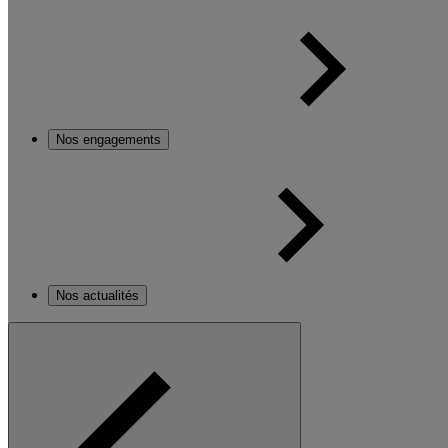
Nos engagements
Nos actualités