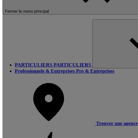
Fermer le menu principal
PARTICULIERS
PARTICULIERS
Professionnels & Entreprises
Pro & Entreprises
Trouver une agence