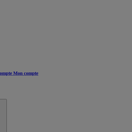
ompte
Mon compte