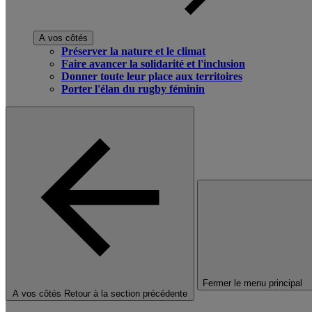
A vos côtés
Préserver la nature et le climat
Faire avancer la solidarité et l'inclusion
Donner toute leur place aux territoires
Porter l'élan du rugby féminin
Fermer le menu principal
A vos côtés
Retour à la section précédente