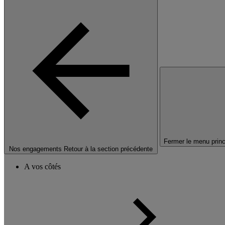
Fermer le menu princ
Nos engagements
Retour à la section précédente
A vos côtés