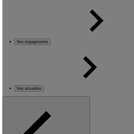
Nos engagements
Nos actualités