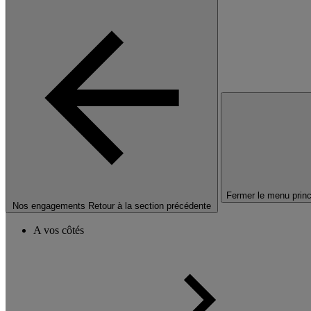
Fermer le menu princ
Nos engagements
Retour à la section précédente
A vos côtés