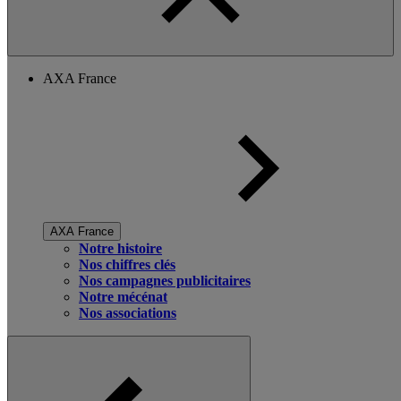
AXA France
AXA France
Notre histoire
Nos chiffres clés
Nos campagnes publicitaires
Notre mécénat
Nos associations