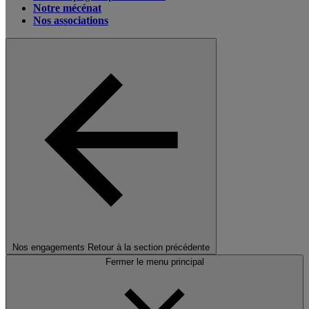
Notre mécénat
Nos associations
Nos engagements
Retour à la section précédente
Fermer le menu principal