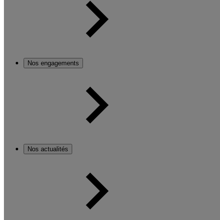
Nos engagements
Nos actualités