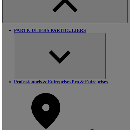
PARTICULIERS
PARTICULIERS
Professionnels & Entreprises
Pro & Entreprises