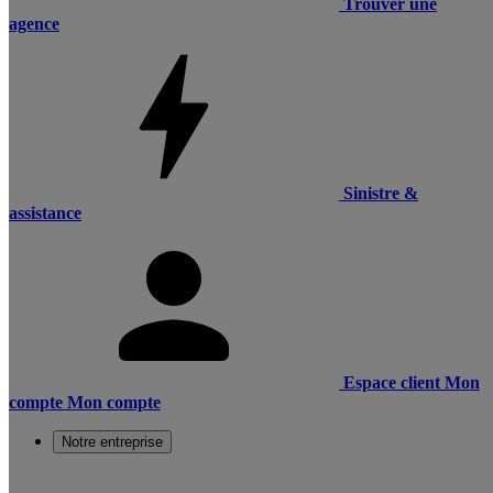
Trouver une
agence
Sinistre &
assistance
Espace client
Mon
compte
Mon compte
Notre entreprise