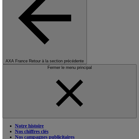
AXA France
Retour à la section précédente
Fermer le menu principal
Notre histoire
Nos chiffres clés
Nos campagnes publicitaires