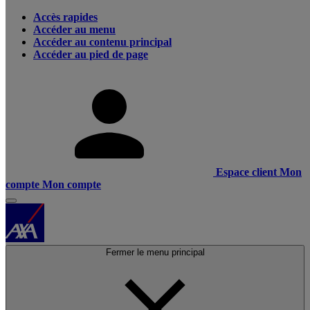
Accès rapides
Accéder au menu
Accéder au contenu principal
Accéder au pied de page
Espace client
Mon
compte
Mon compte
Fermer le menu principal