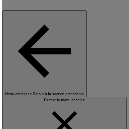
Notre entreprise
Retour à la section précédente
Fermer le menu principal