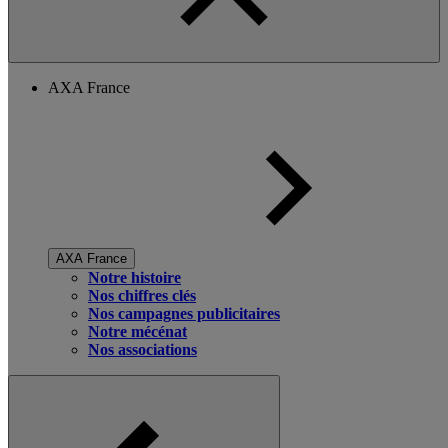
AXA France
AXA France
Notre histoire
Nos chiffres clés
Nos campagnes publicitaires
Notre mécénat
Nos associations