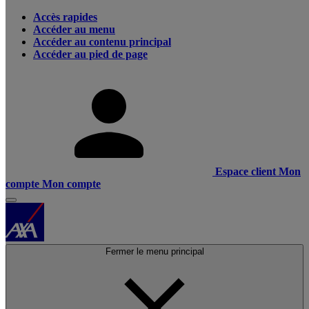
Accès rapides
Accéder au menu
Accéder au contenu principal
Accéder au pied de page
Espace client
Mon
compte
Mon compte
Fermer le menu principal