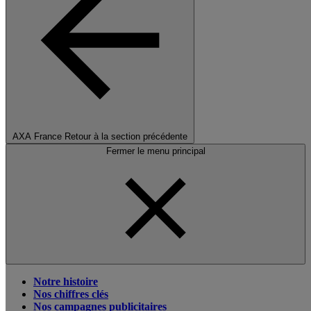
AXA France
Retour à la section précédente
Fermer le menu principal
Notre histoire
Nos chiffres clés
Nos campagnes publicitaires