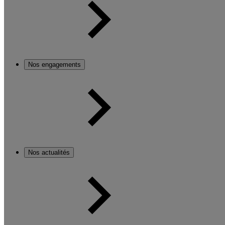
Nos engagements
Nos actualités