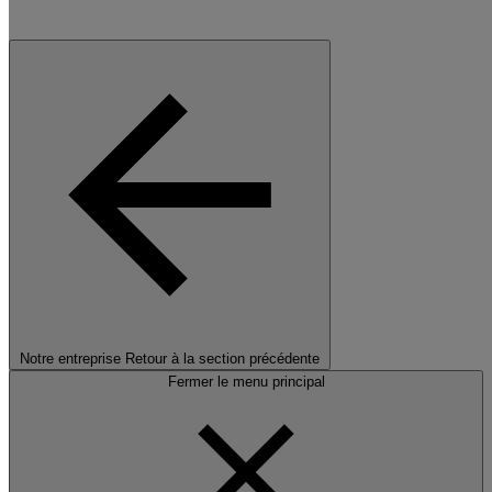
Notre entreprise
Retour à la section précédente
Fermer le menu principal