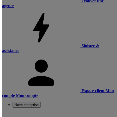
Trouver une
agence
Sinistre &
assistance
Espace client
Mon
compte
Mon compte
Notre entreprise