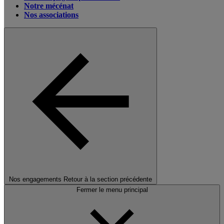
Notre mécénat
Nos associations
Nos engagements
Retour à la section précédente
Fermer le menu principal