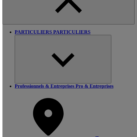
PARTICULIERS
PARTICULIERS
Professionnels & Entreprises
Pro & Entreprises