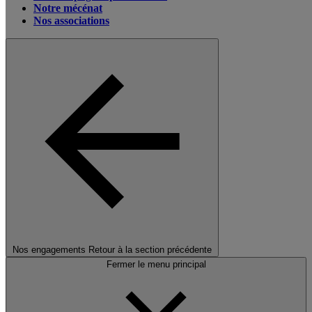
Notre mécénat
Nos associations
Nos engagements
Retour à la section précédente
Fermer le menu principal