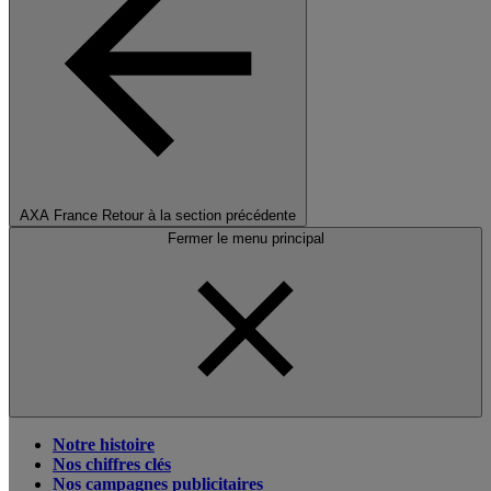
AXA France
Retour à la section précédente
Fermer le menu principal
Notre histoire
Nos chiffres clés
Nos campagnes publicitaires