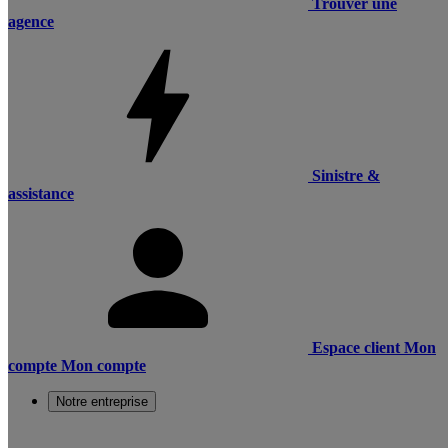
Trouver une
agence
Sinistre &
assistance
Espace client
Mon
compte
Mon compte
Notre entreprise