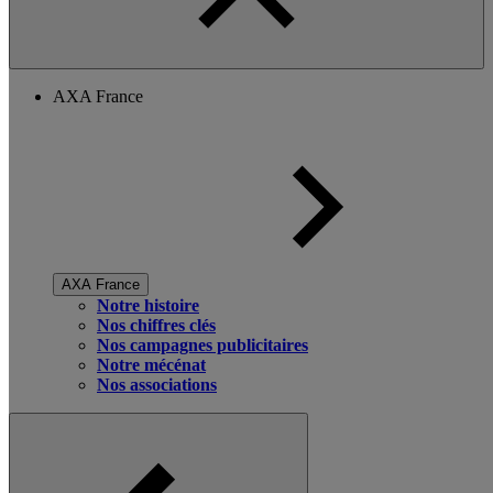
AXA France
AXA France
Notre histoire
Nos chiffres clés
Nos campagnes publicitaires
Notre mécénat
Nos associations