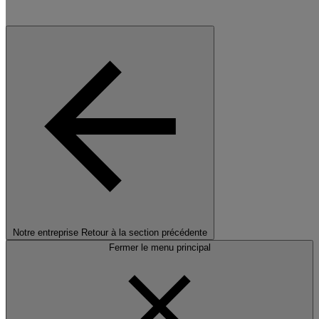
Notre entreprise
Retour à la section précédente
Fermer le menu principal