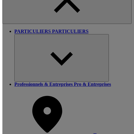
PARTICULIERS
PARTICULIERS
Professionnels & Entreprises
Pro & Entreprises