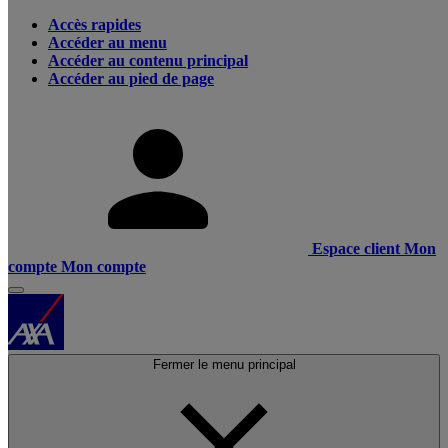
Accès rapides
Accéder au menu
Accéder au contenu principal
Accéder au pied de page
Espace client
Mon
compte
Mon compte
Fermer le menu principal