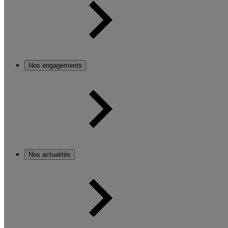
Nos engagements
Nos actualités