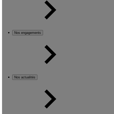
Nos engagements
Nos actualités