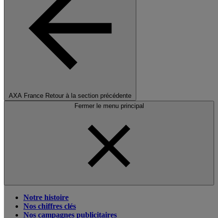
AXA France
Retour à la section précédente
Fermer le menu principal
Notre histoire
Nos chiffres clés
Nos campagnes publicitaires