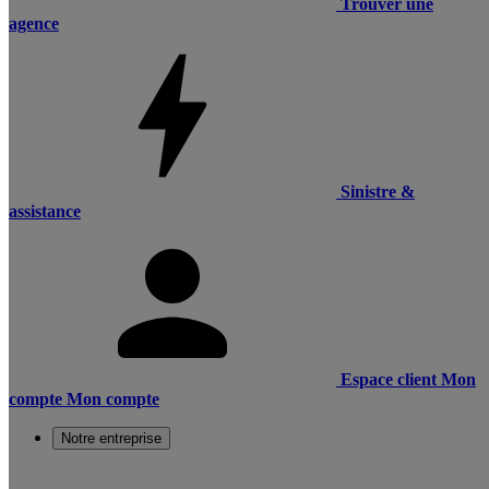
Trouver une
agence
Sinistre &
assistance
Espace client
Mon
compte
Mon compte
Notre entreprise