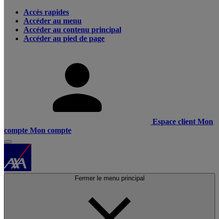
Accès rapides
Accéder au menu
Accéder au contenu principal
Accéder au pied de page
Espace client
Mon
compte
Mon compte
Fermer le menu principal