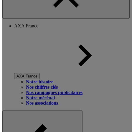
AXA France
AXA France
Notre histoire
Nos chiffres clés
Nos campagnes publicitaires
Notre mécénat
Nos associations