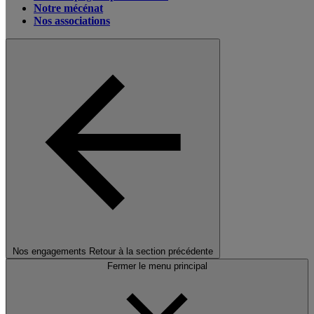
Notre mécénat
Nos associations
Nos engagements
Retour à la section précédente
Fermer le menu principal