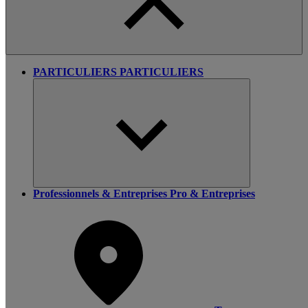
PARTICULIERS
PARTICULIERS
Professionnels & Entreprises
Pro & Entreprises