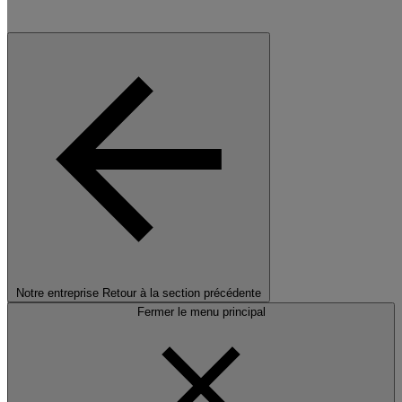
Notre entreprise
Retour à la section précédente
Fermer le menu principal