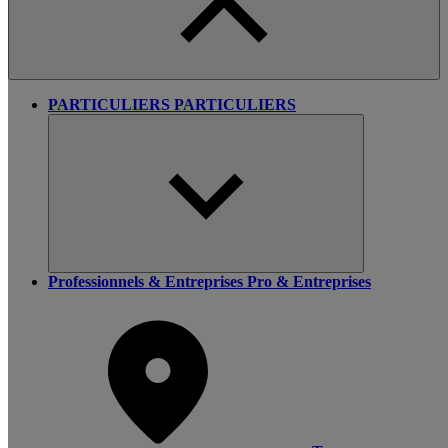
PARTICULIERS
PARTICULIERS
Professionnels & Entreprises
Pro & Entreprises