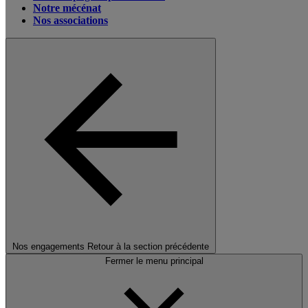
Notre mécénat
Nos associations
Nos engagements
Retour à la section précédente
Fermer le menu principal