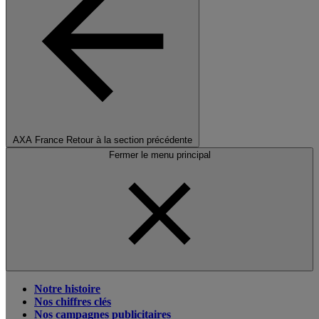
AXA France
Retour à la section précédente
Fermer le menu principal
Notre histoire
Nos chiffres clés
Nos campagnes publicitaires