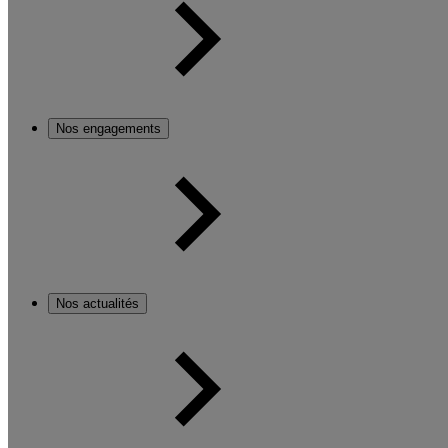
Nos engagements
Nos actualités