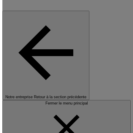
Notre entreprise
Retour à la section précédente
Fermer le menu principal