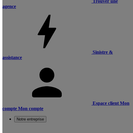
Trouver une
agence
Sinistre &
assistance
Espace client
Mon
compte
Mon compte
Notre entreprise