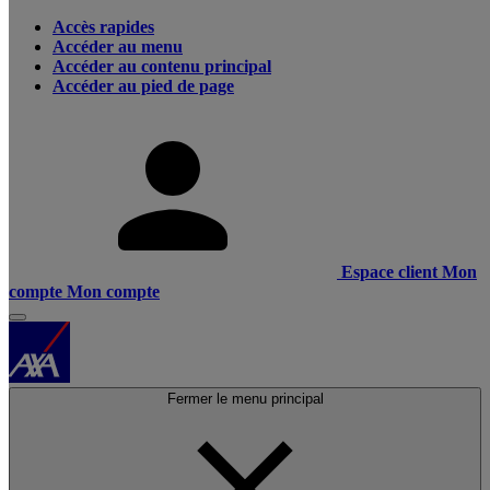
Accès rapides
Accéder au menu
Accéder au contenu principal
Accéder au pied de page
Espace client
Mon
compte
Mon compte
Fermer le menu principal