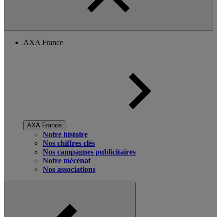
AXA France
AXA France
Notre histoire
Nos chiffres clés
Nos campagnes publicitaires
Notre mécénat
Nos associations