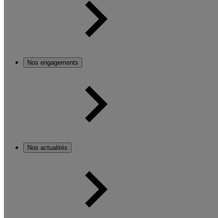
Nos engagements
Nos actualités