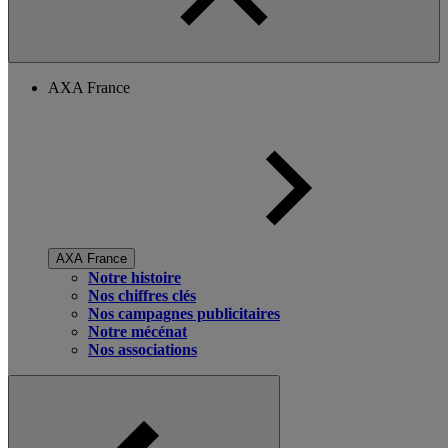
AXA France
AXA France
Notre histoire
Nos chiffres clés
Nos campagnes publicitaires
Notre mécénat
Nos associations