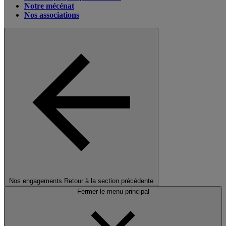
Notre mécénat
Nos associations
Nos engagements
Retour à la section précédente
Fermer le menu principal