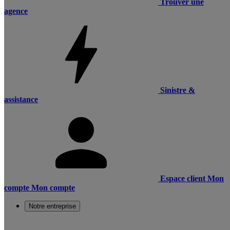
Trouver une
agence
Sinistre &
assistance
Espace client
Mon
compte
Mon compte
Notre entreprise