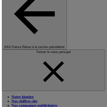
AXA France
Retour à la section précédente
Fermer le menu principal
Notre histoire
Nos chiffres clés
Nos campagnes publicitaires