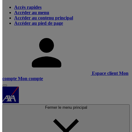
Accès rapides
Accéder au menu
Accéder au contenu principal
Accéder au pied de page
Espace client
Mon
compte
Mon compte
Fermer le menu principal