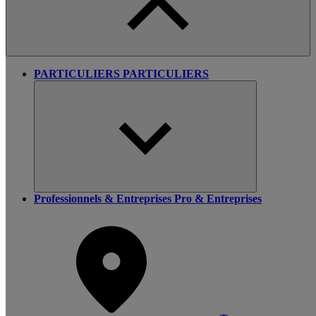
PARTICULIERS
PARTICULIERS
Professionnels & Entreprises
Pro & Entreprises