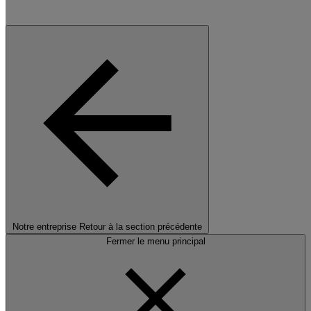
Notre entreprise
Retour à la section précédente
Fermer le menu principal