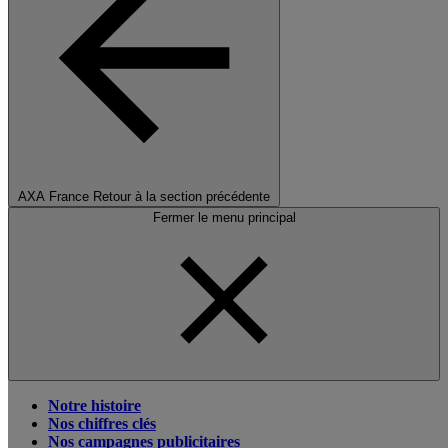
AXA France
Retour à la section précédente
Fermer le menu principal
Notre histoire
Nos chiffres clés
Nos campagnes publicitaires