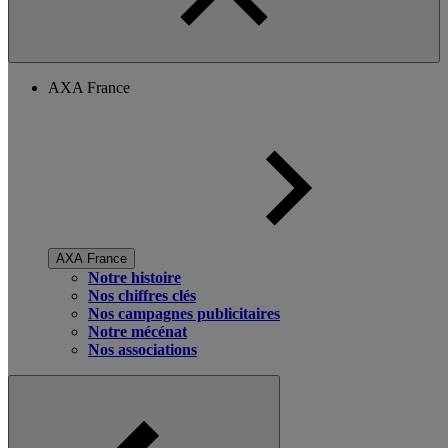
AXA France
AXA France
Notre histoire
Nos chiffres clés
Nos campagnes publicitaires
Notre mécénat
Nos associations