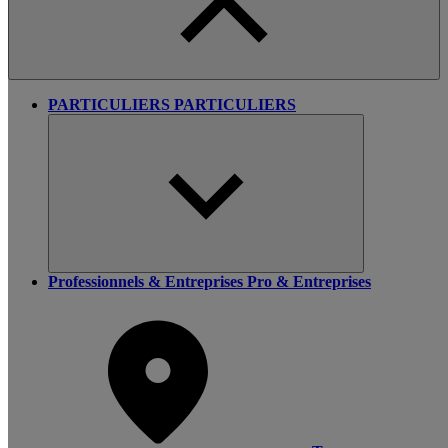
PARTICULIERS
PARTICULIERS
Professionnels & Entreprises
Pro & Entreprises