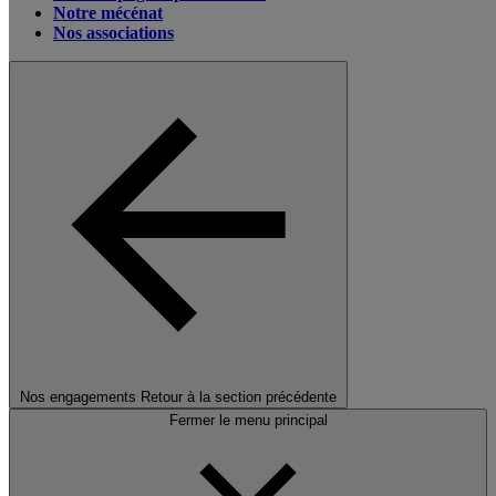
Notre mécénat
Nos associations
Nos engagements
Retour à la section précédente
Fermer le menu principal