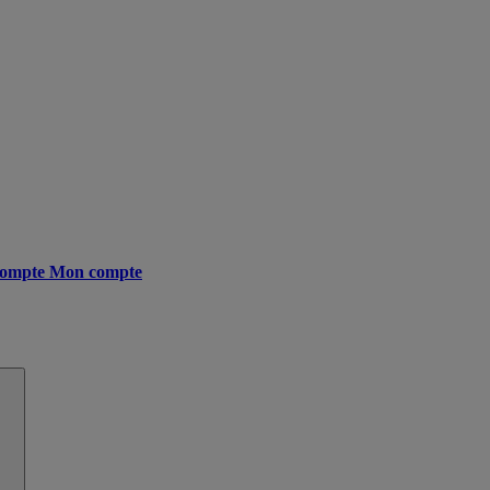
ompte
Mon compte