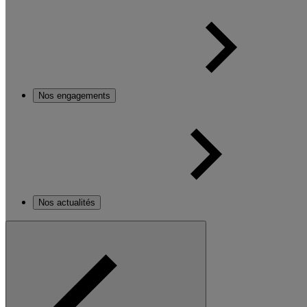
Nos engagements
Nos actualités