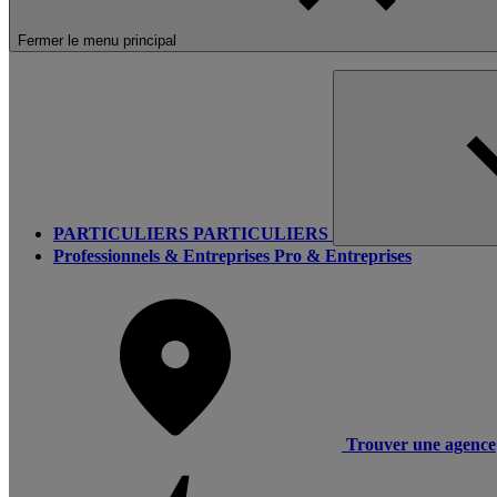
Fermer le menu principal
PARTICULIERS
PARTICULIERS
Professionnels & Entreprises
Pro & Entreprises
Trouver une agence