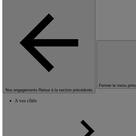
Fermer le menu princ
Nos engagements
Retour à la section précédente
A vos côtés