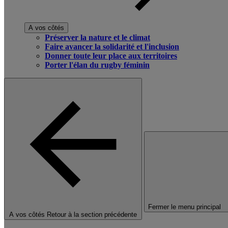
A vos côtés
Préserver la nature et le climat
Faire avancer la solidarité et l'inclusion
Donner toute leur place aux territoires
Porter l'élan du rugby féminin
Fermer le menu principal
A vos côtés
Retour à la section précédente