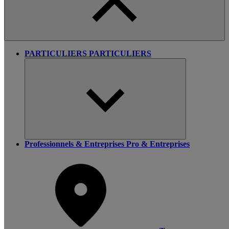
PARTICULIERS
PARTICULIERS
Professionnels & Entreprises
Pro & Entreprises