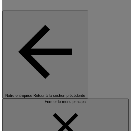
Notre entreprise
Retour à la section précédente
Fermer le menu principal