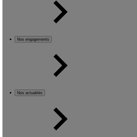
Nos engagements
Nos actualités