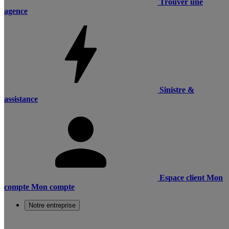
Trouver une
agence
Sinistre &
assistance
Espace client
Mon
compte
Mon compte
Notre entreprise