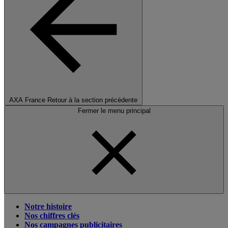
AXA France
Retour à la section précédente
Fermer le menu principal
Notre histoire
Nos chiffres clés
Nos campagnes publicitaires