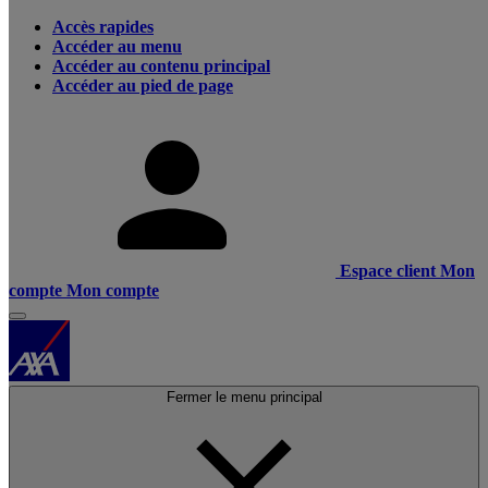
Accès rapides
Accéder au menu
Accéder au contenu principal
Accéder au pied de page
Espace client
Mon
compte
Mon compte
Fermer le menu principal