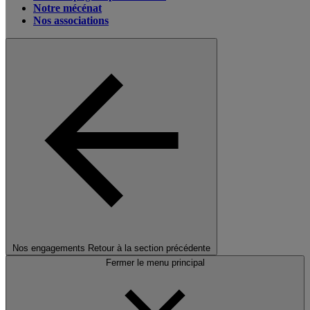
Notre mécénat
Nos associations
Nos engagements
Retour à la section précédente
Fermer le menu principal