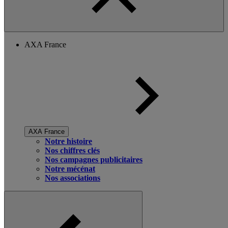
AXA France
AXA France
Notre histoire
Nos chiffres clés
Nos campagnes publicitaires
Notre mécénat
Nos associations