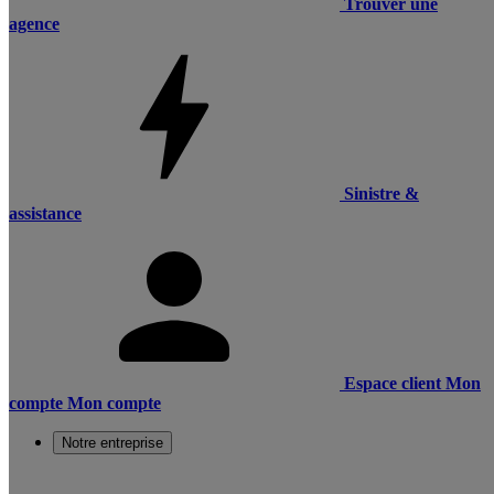
Trouver une
agence
Sinistre &
assistance
Espace client
Mon
compte
Mon compte
Notre entreprise