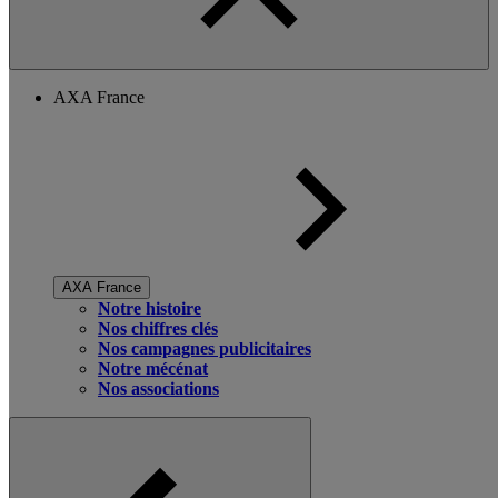
AXA France
AXA France
Notre histoire
Nos chiffres clés
Nos campagnes publicitaires
Notre mécénat
Nos associations