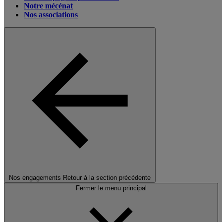
Notre mécénat
Nos associations
Nos engagements
Retour à la section précédente
Fermer le menu principal