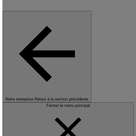
Notre entreprise
Retour à la section précédente
Fermer le menu principal