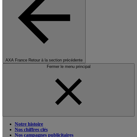
AXA France
Retour à la section précédente
Fermer le menu principal
Notre histoire
Nos chiffres clés
Nos campagnes publicitaires