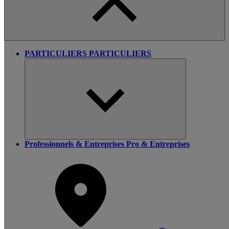
PARTICULIERS
PARTICULIERS
Professionnels & Entreprises
Pro & Entreprises