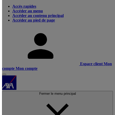
Accès rapides
Accéder au menu
Accéder au contenu principal
Accéder au pied de page
Espace client
Mon
compte
Mon compte
Fermer le menu principal