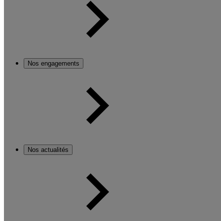
Nos engagements
Nos actualités