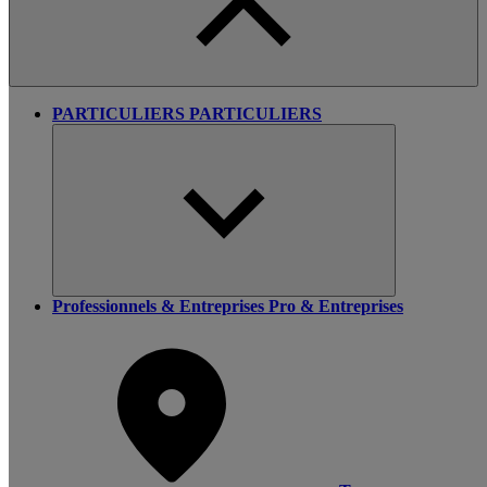
PARTICULIERS
PARTICULIERS
Professionnels & Entreprises
Pro & Entreprises