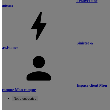
Trouver une
agence
Sinistre &
assistance
Espace client
Mon
compte
Mon compte
Notre entreprise