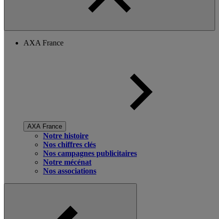
AXA France
AXA France
Notre histoire
Nos chiffres clés
Nos campagnes publicitaires
Notre mécénat
Nos associations