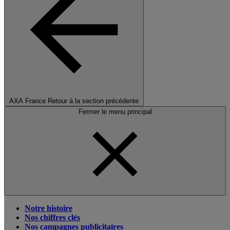
AXA France
Retour à la section précédente
Fermer le menu principal
Notre histoire
Nos chiffres clés
Nos campagnes publicitaires