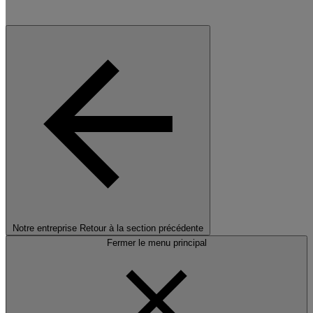
Notre entreprise
Retour à la section précédente
Fermer le menu principal