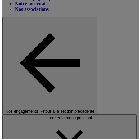
Notre mécénat
Nos associations
Nos engagements
Retour à la section précédente
Fermer le menu principal