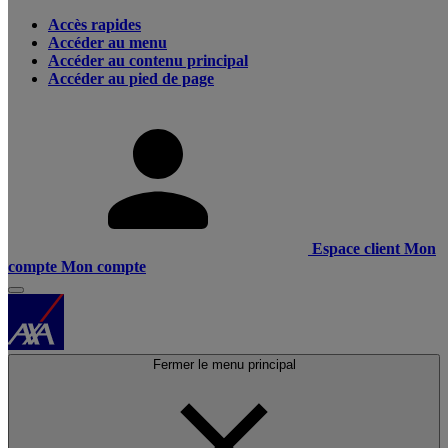
Accès rapides
Accéder au menu
Accéder au contenu principal
Accéder au pied de page
Espace client
Mon
compte
Mon compte
Fermer le menu principal