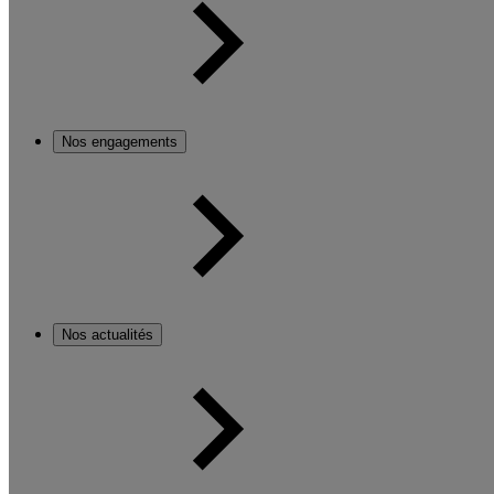
Nos engagements
Nos actualités