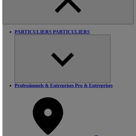
PARTICULIERS
PARTICULIERS
Professionnels & Entreprises
Pro & Entreprises