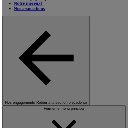
Notre mécénat
Nos associations
Nos engagements
Retour à la section précédente
Fermer le menu principal