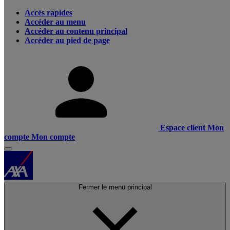
Accès rapides
Accéder au menu
Accéder au contenu principal
Accéder au pied de page
Espace client
Mon
compte
Mon compte
Fermer le menu principal