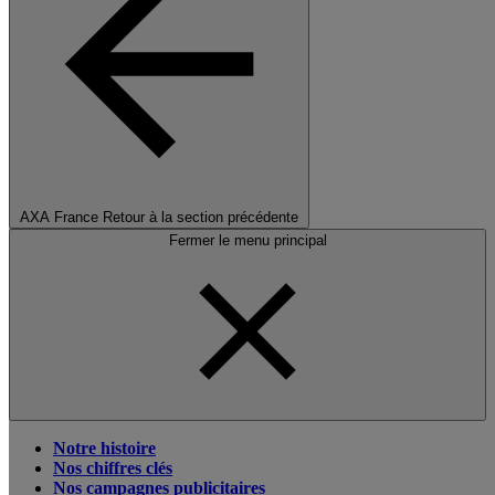
AXA France
Retour à la section précédente
Fermer le menu principal
Notre histoire
Nos chiffres clés
Nos campagnes publicitaires