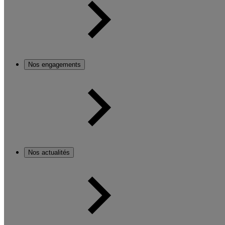
Nos engagements
Nos actualités