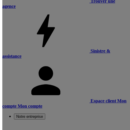
Trouver une
agence
Sinistre &
assistance
Espace client
Mon
compte
Mon compte
Notre entreprise