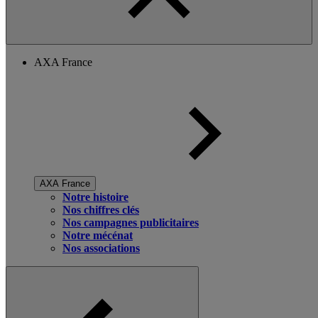
AXA France
AXA France
Notre histoire
Nos chiffres clés
Nos campagnes publicitaires
Notre mécénat
Nos associations