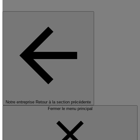
Notre entreprise
Retour à la section précédente
Fermer le menu principal